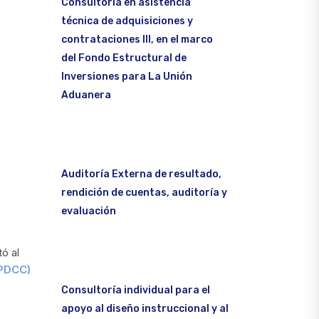
Consultoría en asistencia
técnica de adquisiciones y
contrataciones III, en el marco
del Fondo Estructural de
Inversiones para La Unión
Aduanera
Auditoría Externa de resultado,
rendición de cuentas, auditoría y
evaluación
ó al
(PDCC)
Consultoría individual para el
apoyo al diseño instruccional y al