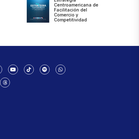
Centroamericana de
Facilitación del
Comercio y
Competitividad