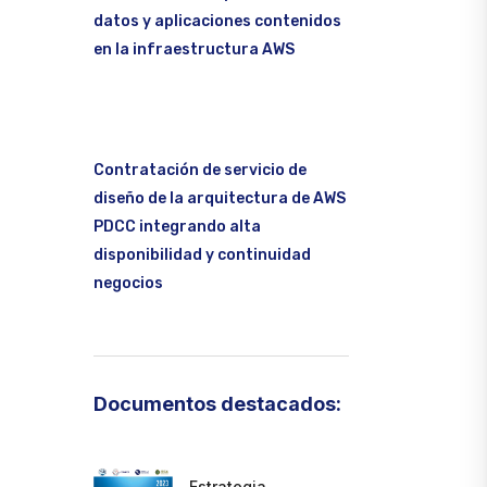
datos y aplicaciones contenidos
en la infraestructura AWS
Contratación de servicio de
diseño de la arquitectura de AWS
PDCC integrando alta
disponibilidad y continuidad
negocios
Documentos destacados:
Estrategia