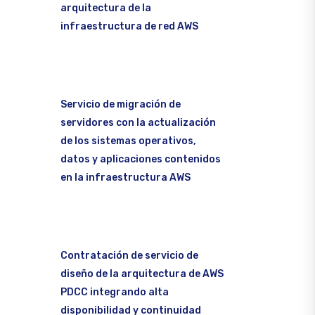
arquitectura de la
infraestructura de red AWS
Servicio de migración de
servidores con la actualización
de los sistemas operativos,
datos y aplicaciones contenidos
en la infraestructura AWS
Contratación de servicio de
diseño de la arquitectura de AWS
PDCC integrando alta
disponibilidad y continuidad