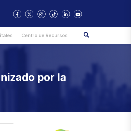
itales
Centro de Recursos
nizado por la