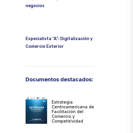
negocios
Especialista “A”: Digitalización y
Comercio Exterior
Documentos destacados:
Estrategia
Centroamericana de
Facilitación del
Comercio y
Competitividad