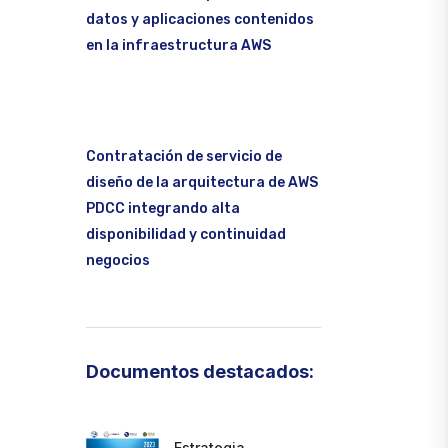
datos y aplicaciones contenidos
en la infraestructura AWS
Contratación de servicio de
diseño de la arquitectura de AWS
PDCC integrando alta
disponibilidad y continuidad
negocios
Documentos destacados:
Estrategia