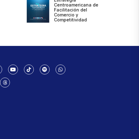
Centroamericana de
Facilitación del
Comercio y
Competitividad