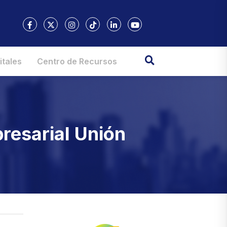
itales
Centro de Recursos
presarial Unión