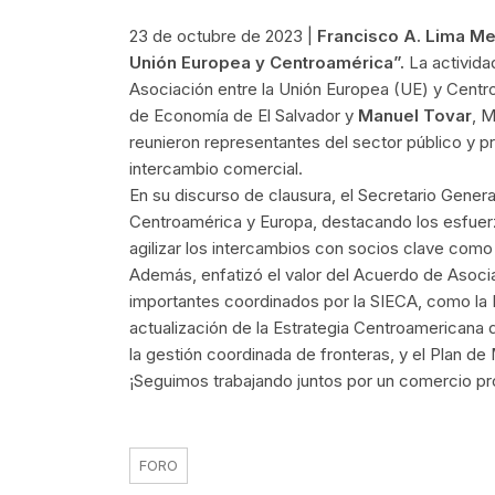
23 de octubre de 2023 |
Francisco A. Lima Me
Unión Europea y Centroamérica”.
La activida
Asociación entre la Unión Europea (UE) y Centro
de Economía de El Salvador y
Manuel Tovar
, M
reunieron representantes del sector público y p
intercambio comercial.
En su discurso de clausura, el Secretario Genera
Centroamérica y Europa, destacando los esfuerzo
agilizar los intercambios con socios clave como
Además, enfatizó el valor del Acuerdo de Asoci
importantes coordinados por la SIECA, como la
actualización de la Estrategia Centroamericana
la gestión coordinada de fronteras, y el Plan de
¡Seguimos trabajando juntos por un comercio pr
FORO