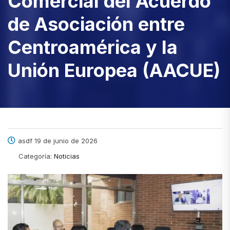
Comercial del Acuerdo
de Asociación entre
Centroamérica y la
Unión Europea (AACUE)
asdf 19 de junio de 2026
Categoría:
Noticias