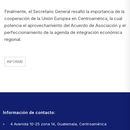
Finalmente, el Secretario General resaltó la importancia de la
cooperación de la Unión Europea en Centroamérica, la cual
potencia el aprovechamiento del Acuerdo de Asociación y el
perfeccionamiento de la agenda de integración económica
regional.
INFORME
Información de contacto:
4 Avenida 10-25 zona 14, Guatemala, Centroamérica