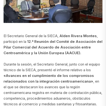
El Secretario General de la SIECA,
Alden Rivera Montes
,
participó en la
12.ª Reunión del Comité de Asociación del
Pilar Comercial del Acuerdo de Asociación entre
Centroamérica y la Unión Europea (AACUE).
Durante la sesión, el Secretario General, junto con el equipo
técnico de la SIECA, presentó el informe relativo a los
«Avances en el cumplimiento de los compromisos
relacionados con la integración centroamericana»
, en
el que se destacaron los avances que la región
centroamericana registra en materia de contratación pública,
competencia, procedimientos aduaneros, obstáculos
técnicos al comercio y medidas sanitarias y fitosanitarias.