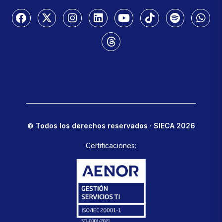
© Todos los derechos reservados · SIECA 2026
Certificaciones: