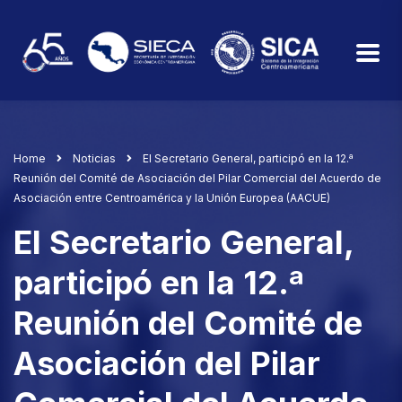
Home
Noticias
El Secretario General, participó en la 12.ª
Reunión del Comité de Asociación del Pilar Comercial del Acuerdo de
Asociación entre Centroamérica y la Unión Europea (AACUE)
El Secretario General,
participó en la 12.ª
Reunión del Comité de
Asociación del Pilar