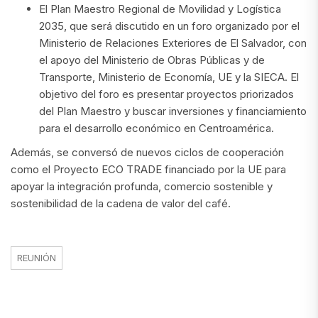
El Plan Maestro Regional de Movilidad y Logística
2035, que será discutido en un foro organizado por el
Ministerio de Relaciones Exteriores de El Salvador, con
el apoyo del Ministerio de Obras Públicas y de
Transporte, Ministerio de Economía, UE y la SIECA. El
objetivo del foro es presentar proyectos priorizados
del Plan Maestro y buscar inversiones y financiamiento
para el desarrollo económico en Centroamérica.
Además, se conversó de nuevos ciclos de cooperación
como el Proyecto ECO TRADE financiado por la UE para
apoyar la integración profunda, comercio sostenible y
sostenibilidad de la cadena de valor del café.
REUNIÓN