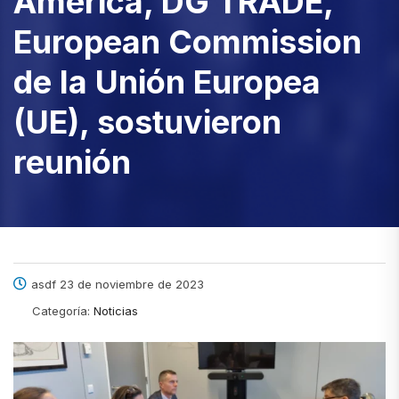
America, DG TRADE,
European Commission
de la Unión Europea
(UE), sostuvieron
reunión
asdf 23 de noviembre de 2023
Categoría:
Noticias