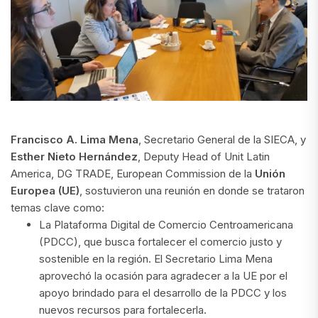
Francisco A. Lima Mena
, Secretario General de la SIECA, y
Esther Nieto Hernández
, Deputy Head of Unit Latin
America, DG TRADE, European Commission de la
Unión
Europea (UE)
, sostuvieron una reunión en donde se trataron
temas clave como:
La Plataforma Digital de Comercio Centroamericana
(PDCC), que busca fortalecer el comercio justo y
sostenible en la región. El Secretario Lima Mena
aprovechó la ocasión para agradecer a la UE por el
apoyo brindado para el desarrollo de la PDCC y los
nuevos recursos para fortalecerla.