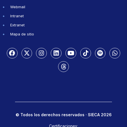
Webmail
Intranet
Extranet
Mapa de sitio
© Todos los derechos reservados · SIECA 2026
Certificaciones: