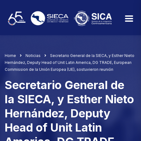
Home
Noticias
Secretario General de la SIECA, y Esther Nieto
Hernández, Deputy Head of Unit Latin America, DG TRADE, European
Commission de la Unión Europea (UE), sostuvieron reunión
Secretario General de
la SIECA, y Esther Nieto
Hernández, Deputy
Head of Unit Latin