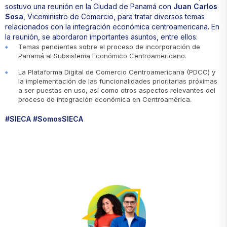
sostuvo una reunión en la Ciudad de Panamá con
Juan Carlos
Sosa
, Viceministro de Comercio, para tratar diversos temas
relacionados con la integración económica centroamericana. En
la reunión, se abordaron importantes asuntos, entre ellos:
Temas pendientes sobre el proceso de incorporación de
Panamá al Subsistema Económico Centroamericano.
La Plataforma Digital de Comercio Centroamericana (PDCC) y
la implementación de las funcionalidades prioritarias próximas
a ser puestas en uso, así como otros aspectos relevantes del
proceso de integración económica en Centroamérica.
#SIECA #SomosSIECA