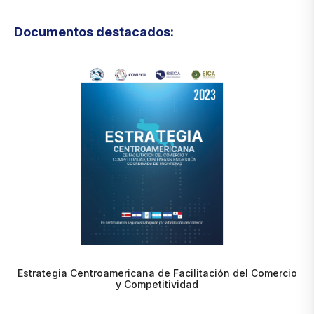
Documentos destacados:
Estrategia Centroamericana de Facilitación del Comercio
y Competitividad