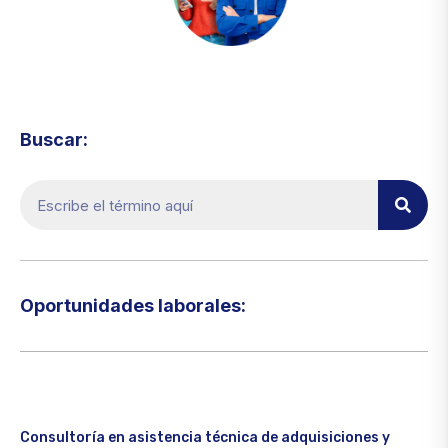
Visita el micrositio de ecoTRADE
Buscar:
Oportunidades laborales:​
Consultoría en asistencia técnica de adquisiciones y