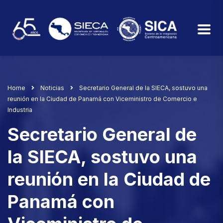
Home
Noticias
Secretario General de la SIECA, sostuvo una
reunión en la Ciudad de Panamá con Viceministro de Comercio e
Industria
Secretario General de
la SIECA, sostuvo una
reunión en la Ciudad de
Panamá con