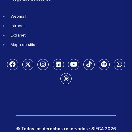
Webmail
Intranet
Extranet
Mapa de sitio
© Todos los derechos reservados · SIECA 2026