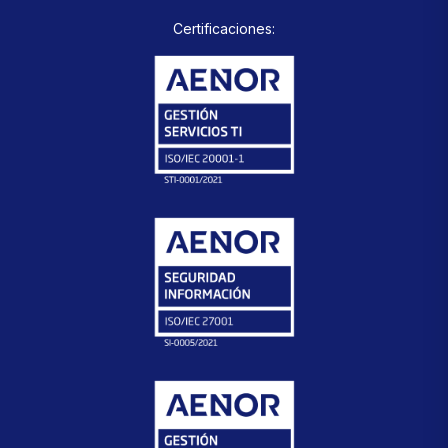
Certificaciones: