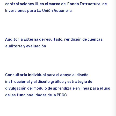
contrataciones III, en el marco del Fondo Estructural de
Inversiones para La Unión Aduanera
Auditoría Externa de resultado, rendición de cuentas,
auditoría y evaluación
Consultoría individual para el apoyo al diseño
instruccional y al diseño gráfico y estrategia de
divulgación del módulo de aprendizaje en línea para el uso
de las funcionalidades de la PDCC