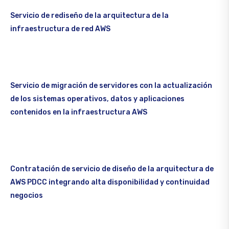
Servicio de rediseño de la arquitectura de la
infraestructura de red AWS
Servicio de migración de servidores con la actualización
de los sistemas operativos, datos y aplicaciones
contenidos en la infraestructura AWS
Contratación de servicio de diseño de la arquitectura de
AWS PDCC integrando alta disponibilidad y continuidad
negocios