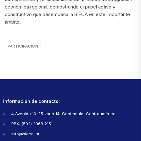
económica regional, demostrando el papel activo y
constructivo que desempeña la SIECA en este importante
ámbito.
PARTICIPACIÓN
Información de contacto:
4 Avenida 10-25 zona 14, Guatemala, Centroamérica
PBX: (502) 2368 2151
info@sieca.int