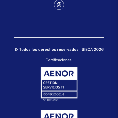
© Todos los derechos reservados · SIECA 2026
Certificaciones: