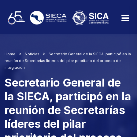
Home
Noticias
Secretario General de la SIECA, participó en la
reunión de Secretarías líderes del pilar prioritario del proceso de
integración
Secretario General de
la SIECA, participó en la
reunión de Secretarías
líderes del pilar