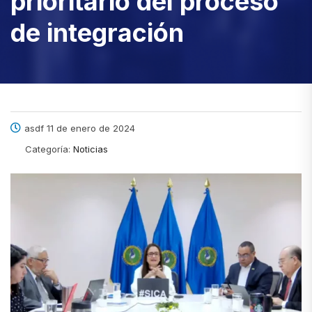
prioritario del proceso
de integración
asdf 11 de enero de 2024
Categoría:
Noticias