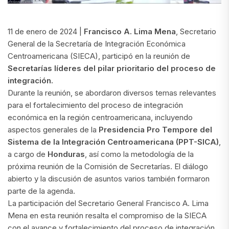
11 de enero de 2024 |
Francisco A. Lima Mena
, Secretario
General de la Secretaría de Integración Económica
Centroamericana (SIECA), participó en la reunión de
Secretarías líderes del pilar prioritario del proceso de
integración.
Durante la reunión, se abordaron diversos temas relevantes
para el fortalecimiento del proceso de integración
económica en la región centroamericana, incluyendo
aspectos generales de la
Presidencia Pro Tempore del
Sistema de la Integración Centroamericana (PPT-SICA)
,
a cargo de
Honduras
, así como la metodología de la
próxima reunión de la Comisión de Secretarías. El diálogo
abierto y la discusión de asuntos varios también formaron
parte de la agenda.
La participación del Secretario General Francisco A. Lima
Mena en esta reunión resalta el compromiso de la SIECA
con el avance y fortalecimiento del proceso de integración