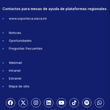
Contactos para mesas de ayuda de plataformas regionales:
www.soporteca.sieca.int
Noticias
Oportunidades
Preguntas frecuentes
Webmail
Intranet
Extranet
Mapa de sitio