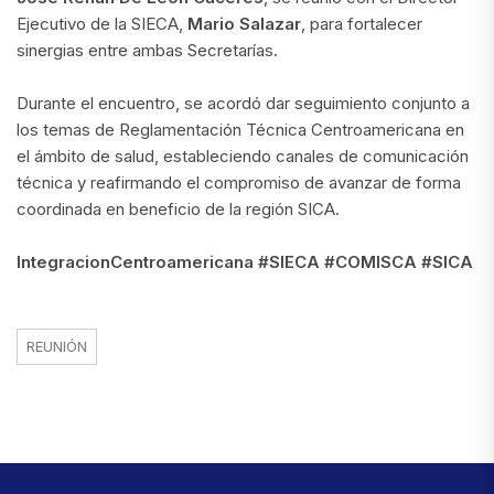
Ejecutivo de la SIECA,
Mario Salazar
, para fortalecer
sinergias entre ambas Secretarías.
Durante el encuentro, se acordó dar seguimiento conjunto a
los temas de Reglamentación Técnica Centroamericana en
el ámbito de salud, estableciendo canales de comunicación
técnica y reafirmando el compromiso de avanzar de forma
coordinada en beneficio de la región SICA.
IntegracionCentroamericana #SIECA #COMISCA #SICA
REUNIÓN