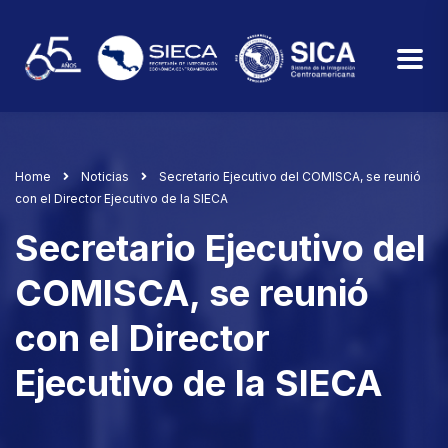
Home
Noticias
Secretario Ejecutivo del COMISCA, se reunió
con el Director Ejecutivo de la SIECA
Secretario Ejecutivo del
COMISCA, se reunió
con el Director
Ejecutivo de la SIECA