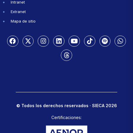
Intranet
Extranet
Mapa de sitio
© Todos los derechos reservados · SIECA 2026
Certificaciones: