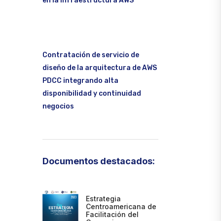
en la infraestructura AWS
Contratación de servicio de
diseño de la arquitectura de AWS
PDCC integrando alta
disponibilidad y continuidad
negocios
Documentos destacados:
Estrategia
Centroamericana de
Facilitación del