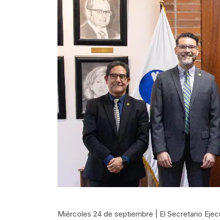
Miércoles 24 de septiembre | El Secretario Ejec