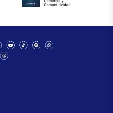
Comercio y
Competitividad