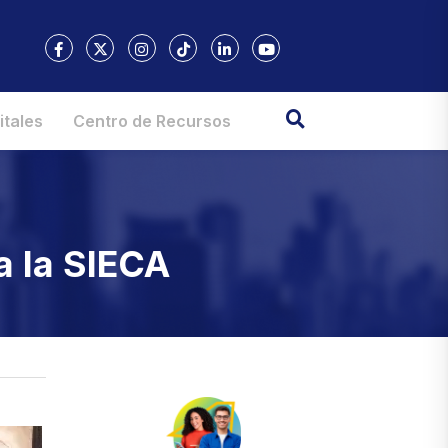
itales
Centro de Recursos
a la SIECA