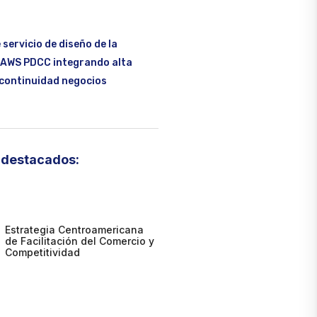
servicio de diseño de la
 AWS PDCC integrando alta
 continuidad negocios
destacados:
Estrategia Centroamericana
de Facilitación del Comercio y
Competitividad