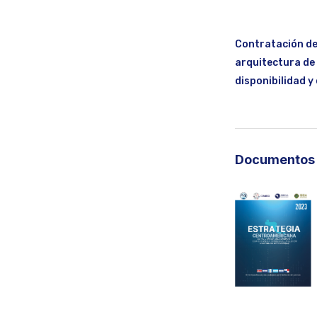
Contratación de 
arquitectura de
disponibilidad y
Documentos 