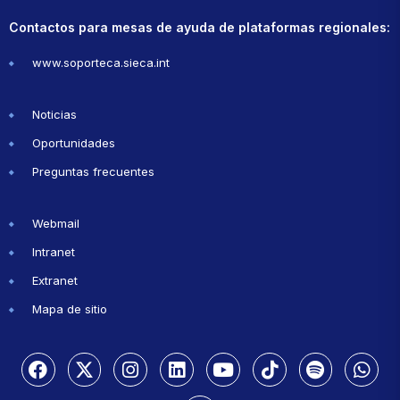
Contactos para mesas de ayuda de plataformas regionales:
www.soporteca.sieca.int
Noticias
Oportunidades
Preguntas frecuentes
Webmail
Intranet
Extranet
Mapa de sitio