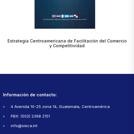
Estrategia Centroamericana de Facilitación del Comercio
y Competitividad
Información de contacto:
4 Avenida 10-25 zona 14, Guatemala, Centroamérica
PBX: (502) 2368 2151
info@sieca.int