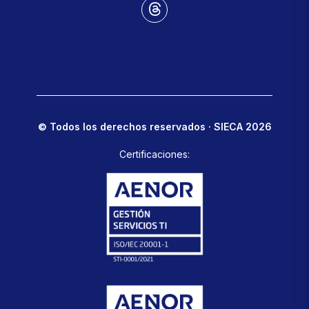
© Todos los derechos reservados · SIECA 2026
Certificaciones: