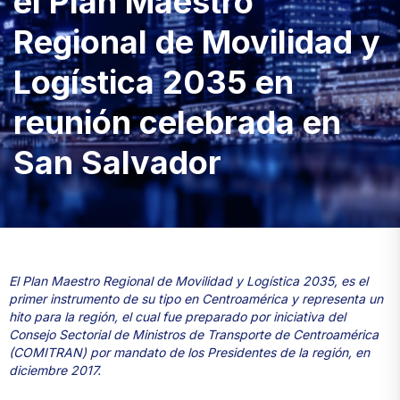
el Plan Maestro
Regional de Movilidad y
Logística 2035 en
reunión celebrada en
San Salvador
El Plan Maestro Regional de Movilidad y Logística 2035, es el
primer instrumento de su tipo en Centroamérica y representa un
hito para la región, el cual fue preparado por iniciativa del
Consejo Sectorial de Ministros de Transporte de Centroamérica
(COMITRAN) por mandato de los Presidentes de la región, en
diciembre 2017.