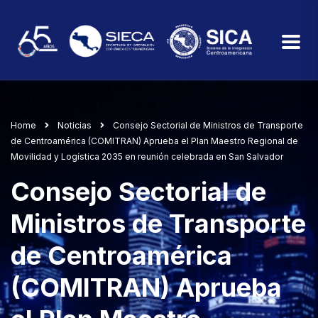
Home
Noticias
Consejo Sectorial de Ministros de Transporte
de Centroamérica (COMITRAN) Aprueba el Plan Maestro Regional de
Movilidad y Logística 2035 en reunión celebrada en San Salvador
Consejo Sectorial de
Ministros de Transporte
de Centroamérica
(COMITRAN) Aprueba