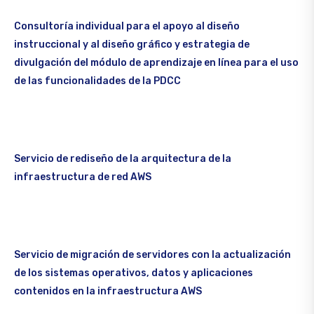
Consultoría individual para el apoyo al diseño
instruccional y al diseño gráfico y estrategia de
divulgación del módulo de aprendizaje en línea para el uso
de las funcionalidades de la PDCC
Servicio de rediseño de la arquitectura de la
infraestructura de red AWS
Servicio de migración de servidores con la actualización
de los sistemas operativos, datos y aplicaciones
contenidos en la infraestructura AWS