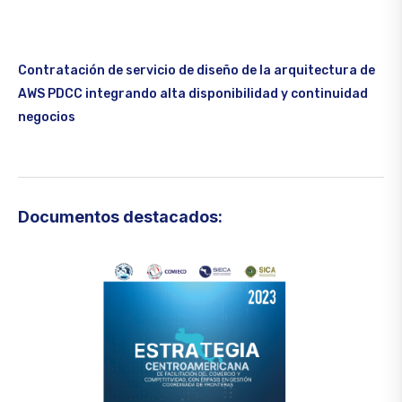
Contratación de servicio de diseño de la arquitectura de
AWS PDCC integrando alta disponibilidad y continuidad
negocios
Documentos destacados: