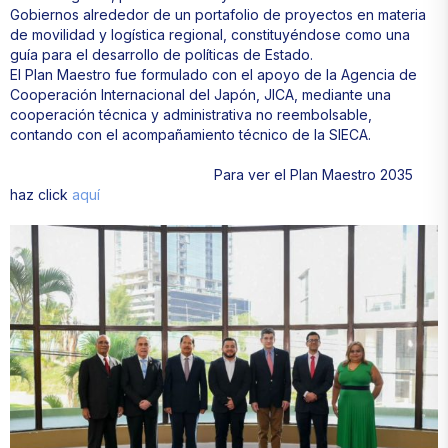
Gobiernos alrededor de un portafolio de proyectos en materia
de movilidad y logística regional, constituyéndose como una
guía para el desarrollo de políticas de Estado.
El Plan Maestro fue formulado con el apoyo de la Agencia de
Cooperación Internacional del Japón, JICA, mediante una
cooperación técnica y administrativa no reembolsable,
contando con el acompañamiento técnico de la SIECA.
Para ver el Plan Maestro 2035
haz click
aquí