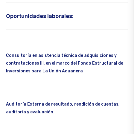
Oportunidades laborales:​
Consultoría en asistencia técnica de adquisiciones y
contrataciones III, en el marco del Fondo Estructural de
Inversiones para La Unión Aduanera
Auditoría Externa de resultado, rendición de cuentas,
auditoría y evaluación