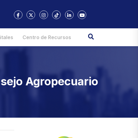
itales
Centro de Recursos
onsejo Agropecuario