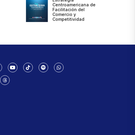
Centroamericana de
Facilitación del
Comercio y
Competitividad