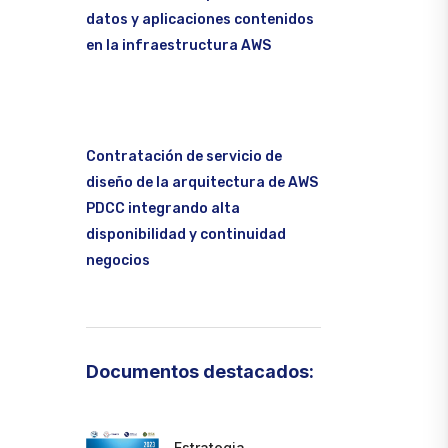
datos y aplicaciones contenidos
en la infraestructura AWS
Contratación de servicio de
diseño de la arquitectura de AWS
PDCC integrando alta
disponibilidad y continuidad
negocios
Documentos destacados:
Estrategia