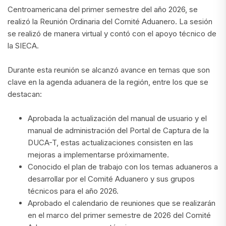
Centroamericana del primer semestre del año 2026, se
realizó la Reunión Ordinaria del Comité Aduanero. La sesión
se realizó de manera virtual y contó con el apoyo técnico de
la SIECA.
Durante esta reunión se alcanzó avance en temas que son
clave en la agenda aduanera de la región, entre los que se
destacan:
Aprobada la actualización del manual de usuario y el
manual de administración del Portal de Captura de la
DUCA-T, estas actualizaciones consisten en las
mejoras a implementarse próximamente.
Conocido el plan de trabajo con los temas aduaneros a
desarrollar por el Comité Aduanero y sus grupos
técnicos para el año 2026.
Aprobado el calendario de reuniones que se realizarán
en el marco del primer semestre de 2026 del Comité