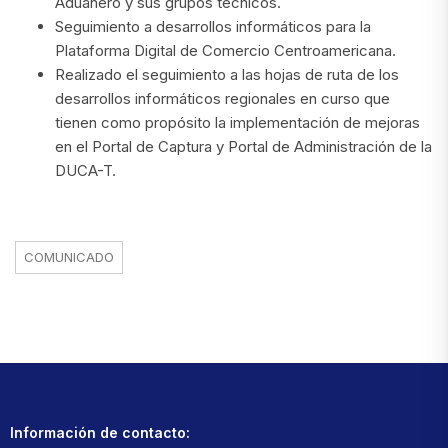
Aduanero y sus grupos técnicos.
Seguimiento a desarrollos informáticos para la
Plataforma Digital de Comercio Centroamericana.
Realizado el seguimiento a las hojas de ruta de los
desarrollos informáticos regionales en curso que
tienen como propósito la implementación de mejoras
en el Portal de Captura y Portal de Administración de la
DUCA-T.
COMUNICADO
Información de contacto: