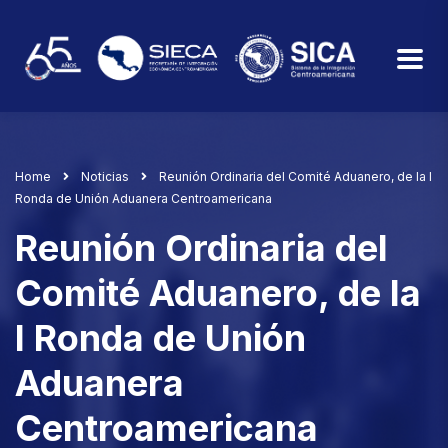
Home
Noticias
Reunión Ordinaria del Comité Aduanero, de la I
Ronda de Unión Aduanera Centroamericana
Reunión Ordinaria del
Comité Aduanero, de la
I Ronda de Unión
Aduanera
Centroamericana