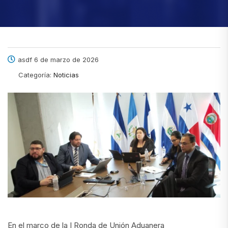
asdf 6 de marzo de 2026
Categoría:
Noticias
En el marco de la I Ronda de Unión Aduanera