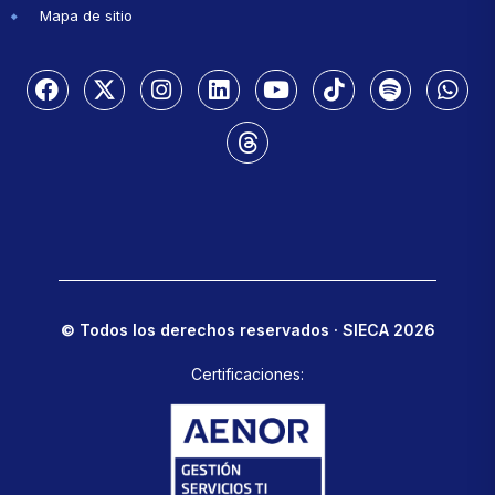
Mapa de sitio
© Todos los derechos reservados · SIECA 2026
Certificaciones: