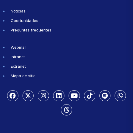
Noticias
Oportunidades
Preguntas frecuentes
Webmail
Intranet
Extranet
Mapa de sitio