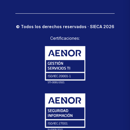
© Todos los derechos reservados · SIECA 2026
Certificaciones: