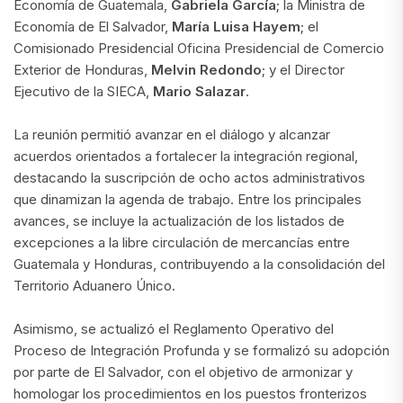
Economía de Guatemala,
Gabriela García
; la Ministra de
Economía de El Salvador,
María Luisa Hayem
; el
Comisionado Presidencial Oficina Presidencial de Comercio
Exterior de Honduras,
Melvin Redondo
; y el Director
Ejecutivo de la SIECA,
Mario Salazar
.
La reunión permitió avanzar en el diálogo y alcanzar
acuerdos orientados a fortalecer la integración regional,
destacando la suscripción de ocho actos administrativos
que dinamizan la agenda de trabajo. Entre los principales
avances, se incluye la actualización de los listados de
excepciones a la libre circulación de mercancías entre
Guatemala y Honduras, contribuyendo a la consolidación del
Territorio Aduanero Único.
Asimismo, se actualizó el Reglamento Operativo del
Proceso de Integración Profunda y se formalizó su adopción
por parte de El Salvador, con el objetivo de armonizar y
homologar los procedimientos en los puestos fronterizos