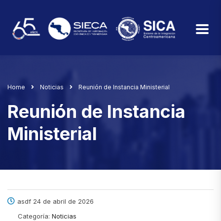
Home
Noticias
Reunión de Instancia Ministerial
Reunión de Instancia
Ministerial
asdf 24 de abril de 2026
Categoría:
Noticias