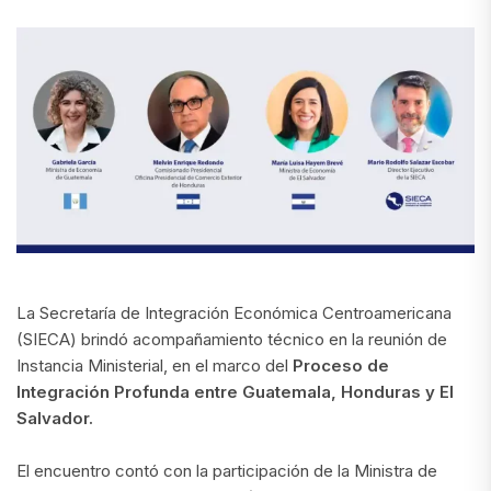
La Secretaría de Integración Económica Centroamericana
(SIECA) brindó acompañamiento técnico en la reunión de
Instancia Ministerial, en el marco del
Proceso de
Integración Profunda entre Guatemala, Honduras y El
Salvador.
El encuentro contó con la participación de la Ministra de