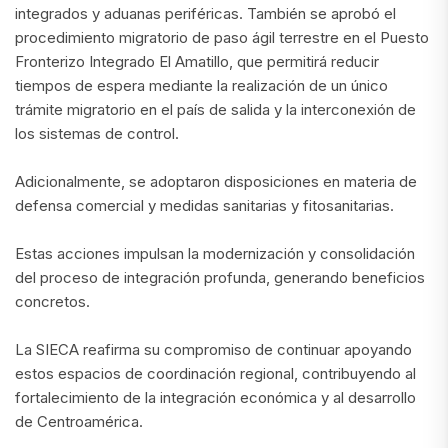
integrados y aduanas periféricas. También se aprobó el
procedimiento migratorio de paso ágil terrestre en el Puesto
Fronterizo Integrado El Amatillo, que permitirá reducir
tiempos de espera mediante la realización de un único
trámite migratorio en el país de salida y la interconexión de
los sistemas de control.
Adicionalmente, se adoptaron disposiciones en materia de
defensa comercial y medidas sanitarias y fitosanitarias.
Estas acciones impulsan la modernización y consolidación
del proceso de integración profunda, generando beneficios
concretos.
La SIECA reafirma su compromiso de continuar apoyando
estos espacios de coordinación regional, contribuyendo al
fortalecimiento de la integración económica y al desarrollo
de Centroamérica.