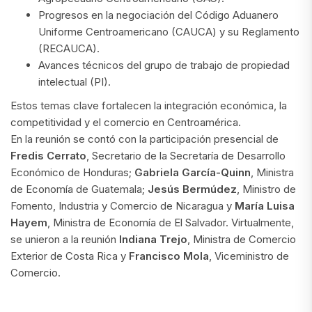
Progresos en la negociación del Código Aduanero
Uniforme Centroamericano (CAUCA) y su Reglamento
(RECAUCA).
Avances técnicos del grupo de trabajo de propiedad
intelectual (PI).
Estos temas clave fortalecen la integración económica, la
competitividad y el comercio en Centroamérica.
En la reunión se contó con la participación presencial de
Fredis Cerrato
, Secretario de la Secretaría de Desarrollo
Económico de Honduras;
Gabriela García-Quinn
, Ministra
de Economía de Guatemala;
Jesús Bermúdez
, Ministro de
Fomento, Industria y Comercio de Nicaragua y
María Luisa
Hayem
, Ministra de Economía de El Salvador. Virtualmente,
se unieron a la reunión
Indiana Trejo
, Ministra de Comercio
Exterior de Costa Rica y
Francisco Mola
, Viceministro de
Comercio.