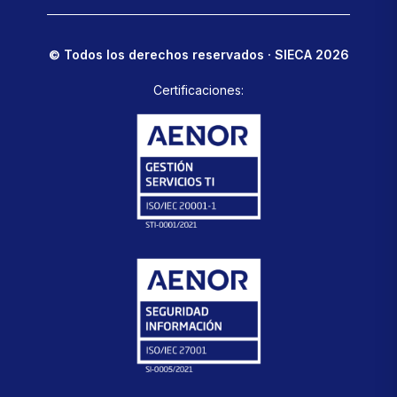
© Todos los derechos reservados · SIECA 2026
Certificaciones: