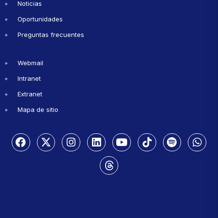
Noticias
Oportunidades
Preguntas frecuentes
Webmail
Intranet
Extranet
Mapa de sitio