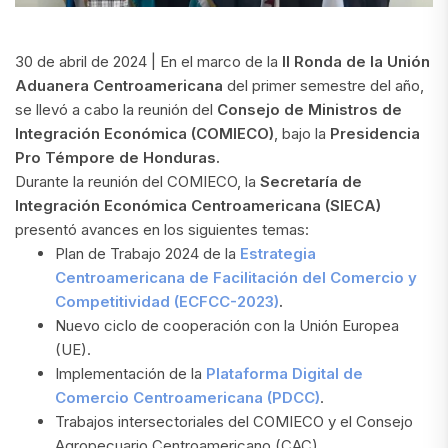
30 de abril de 2024 | En el marco de la
II Ronda de la Unión
Aduanera Centroamericana
del primer semestre del año,
se llevó a cabo la reunión del
Consejo de Ministros de
Integración Económica (COMIECO)
, bajo la
Presidencia
Pro Témpore de Honduras.
Durante la reunión del COMIECO, la
Secretaría de
Integración Económica Centroamericana (SIECA)
presentó avances en los siguientes temas:
Plan de Trabajo 2024 de la
Estrategia
Centroamericana de Facilitación del Comercio y
Competitividad (ECFCC-2023)
.
Nuevo ciclo de cooperación con la Unión Europea
(UE).
Implementación de la
Plataforma Digital de
Comercio Centroamericana (PDCC)
.
Trabajos intersectoriales del COMIECO y el Consejo
Agropecuario Centroamericano (CAC).