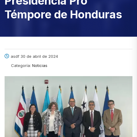
Presidencia Pro
Témpore de Honduras
asdf 30 de abril de 2024
Categoría:
Noticias