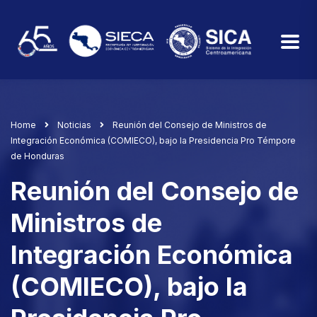
Home
Noticias
Reunión del Consejo de Ministros de
Integración Económica (COMIECO), bajo la Presidencia Pro Témpore
de Honduras
Reunión del Consejo de
Ministros de
Integración Económica
(COMIECO), bajo la