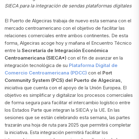
SIECA para la integración de sendas plataformas digitales
El Puerto de Algeciras trabaja de nuevo esta semana con el
mercado centroamericano con el objetivo de facilitar las
relaciones comerciales entre ambos continentes. De esta
forma, Algeciras acoge hoy y mañana el Encuentro Técnico
entre la
Secretaría de Integración Económica
Centroamericana (SIECA*)
con el fin de avanzar en la
integración tecnológica de su
Plataforma Digital de
Comercio Centroamericana (PDCC)
con el
Port
Community System (PCS) del Puerto de Algeciras
,
iniciativa que cuenta con el apoyo de la Unión Europea. El
objetivo es simplificar y digitalizar los procesos comerciales
de forma segura para facilitar el intercambio logístico entre
los Estados Parte que integran la SIECA y la UE. En las
sesiones que se están celebrando esta semana, las partes
trazarán una hoja de ruta para 2025 que permitirá completar
la iniciativa. Esta integración permitirá facilitar los