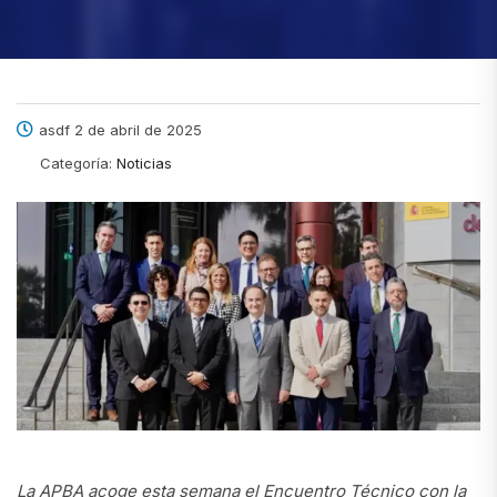
asdf 2 de abril de 2025
Categoría:
Noticias
La APBA acoge esta semana el Encuentro Técnico con la