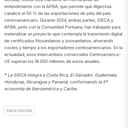
entendimiento con la APBA, que permite que Algeciras
canalice el 50 % de las exportaciones de piña del país
centroamericano. Durante 2024, ambas partes, SIECA y
APBA, junto con la Comunidad Portuaria, han trabajado para
materializar un proyecto que contempla la transmisión digital
de certificados fitosanitarios y zoosanitarios, ahorrando
costes y tiempo a los exportadores centroamericanos. En la
actualidad, esos intercambios comerciales Centroamérica-
UE superan los 18.000 millones de euros anuales.
*
La SIECA integra a Costa Rica, El Salvador, Guatemala,
Honduras, Nicaragua y Panamá, conformando la 5ª
economía de Iberoamérica y Caribe.
FACILITACIÓN