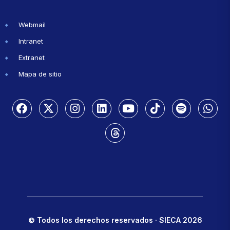
Webmail
Intranet
Extranet
Mapa de sitio
© Todos los derechos reservados · SIECA 2026