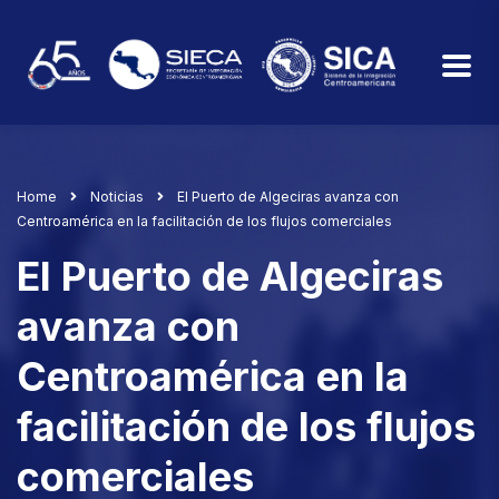
Home
Noticias
El Puerto de Algeciras avanza con
Centroamérica en la facilitación de los flujos comerciales
El Puerto de Algeciras
avanza con
Centroamérica en la
facilitación de los flujos
comerciales