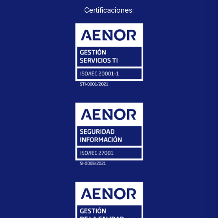
Certificaciones: