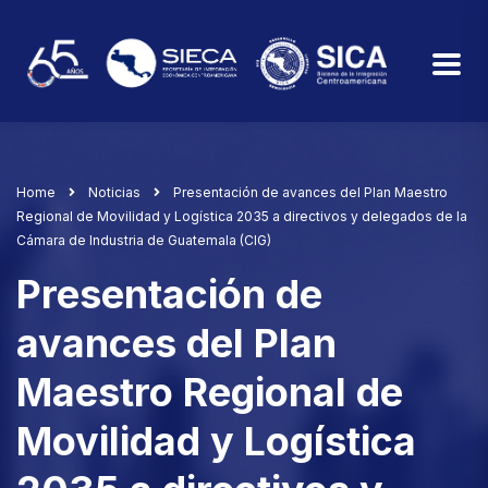
Home
Noticias
Presentación de avances del Plan Maestro
Regional de Movilidad y Logística 2035 a directivos y delegados de la
Cámara de Industria de Guatemala (CIG)
Presentación de
avances del Plan
Maestro Regional de
Movilidad y Logística