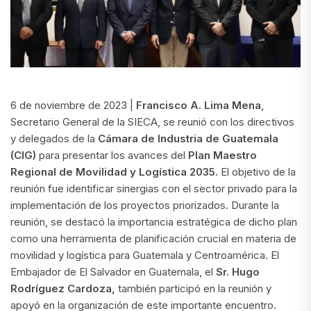
6 de noviembre de 2023 |
Francisco A. Lima Mena
,
Secretario General de la SIECA, se reunió con los directivos
y delegados de la
Cámara de Industria de Guatemala
(CIG)
para presentar los avances del
Plan Maestro
Regional de Movilidad y Logística 2035.
El objetivo de la
reunión fue identificar sinergias con el sector privado para la
implementación de los proyectos priorizados. Durante la
reunión, se destacó la importancia estratégica de dicho plan
como una herramienta de planificación crucial en materia de
movilidad y logística para Guatemala y Centroamérica. El
Embajador de El Salvador en Guatemala, el
Sr. Hugo
Rodríguez Cardoza,
también participó en la reunión y
apoyó en la organización de este importante encuentro.