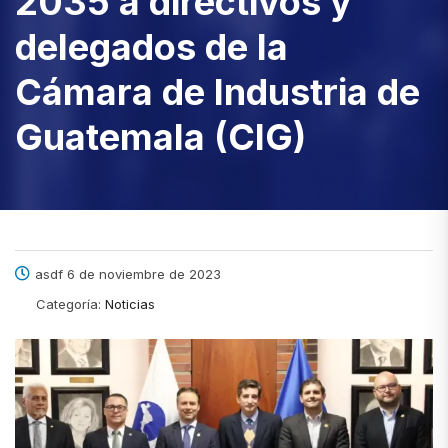
2035 a directivos y
delegados de la
Cámara de Industria de
Guatemala (CIG)
asdf 6 de noviembre de 2023
Categoría:
Noticias