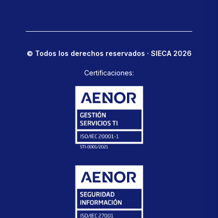
© Todos los derechos reservados · SIECA 2026
Certificaciones: