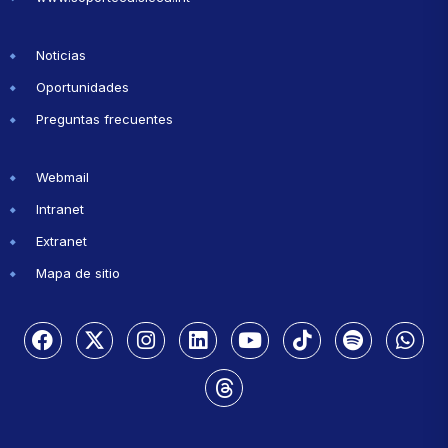
Noticias
Oportunidades
Preguntas frecuentes
Webmail
Intranet
Extranet
Mapa de sitio