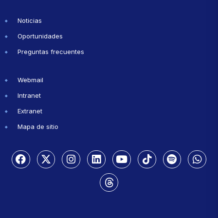
Noticias
Oportunidades
Preguntas frecuentes
Webmail
Intranet
Extranet
Mapa de sitio