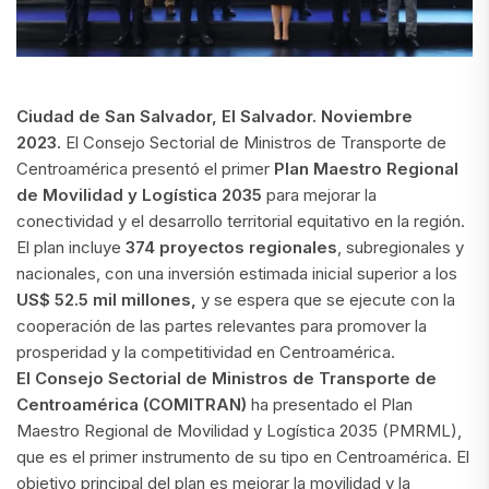
Ciudad de San Salvador, El Salvador. Noviembre
2023.
El Consejo Sectorial de Ministros de Transporte de
Centroamérica presentó el primer
Plan Maestro Regional
de Movilidad y Logística 2035
para mejorar la
conectividad y el desarrollo territorial equitativo en la región.
El plan incluye
374 proyectos regionales
, subregionales y
nacionales, con una inversión estimada inicial superior a los
US$ 52.5 mil millones,
y se espera que se ejecute con la
cooperación de las partes relevantes para promover la
prosperidad y la competitividad en Centroamérica.
El Consejo Sectorial de Ministros de Transporte de
Centroamérica (COMITRAN)
ha presentado el Plan
Maestro Regional de Movilidad y Logística 2035 (PMRML),
que es el primer instrumento de su tipo en Centroamérica. El
objetivo principal del plan es mejorar la movilidad y la