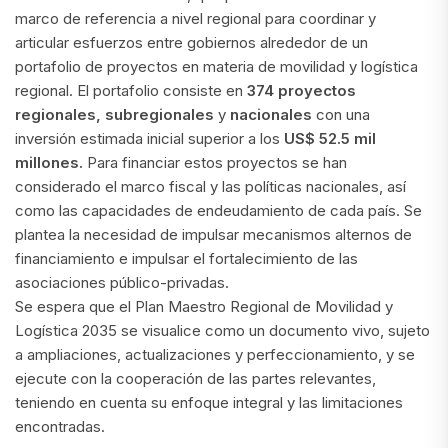
marco de referencia a nivel regional para coordinar y
articular esfuerzos entre gobiernos alrededor de un
portafolio de proyectos en materia de movilidad y logística
regional. El portafolio consiste en
374 proyectos
regionales,
subregionales
y
nacionales
con una
inversión estimada inicial superior a los
US$ 52.5 mil
millones.
Para financiar estos proyectos se han
considerado el marco fiscal y las políticas nacionales, así
como las capacidades de endeudamiento de cada país. Se
plantea la necesidad de impulsar mecanismos alternos de
financiamiento e impulsar el fortalecimiento de las
asociaciones público-privadas.
Se espera que el Plan Maestro Regional de Movilidad y
Logística 2035 se visualice como un documento vivo, sujeto
a ampliaciones, actualizaciones y perfeccionamiento, y se
ejecute con la cooperación de las partes relevantes,
teniendo en cuenta su enfoque integral y las limitaciones
encontradas.