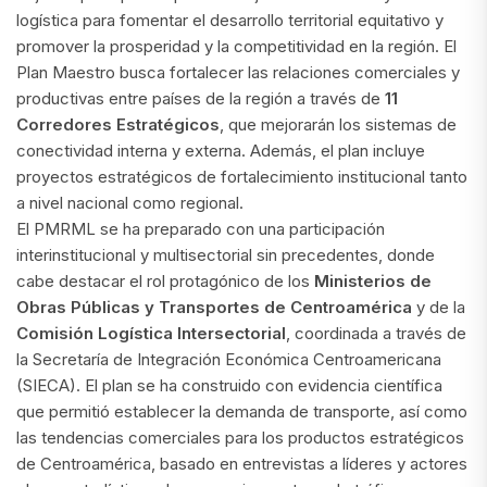
logística para fomentar el desarrollo territorial equitativo y
promover la prosperidad y la competitividad en la región. El
Plan Maestro busca fortalecer las relaciones comerciales y
productivas entre países de la región a través de
11
Corredores Estratégicos
, que mejorarán los sistemas de
conectividad interna y externa. Además, el plan incluye
proyectos estratégicos de fortalecimiento institucional tanto
a nivel nacional como regional.
El PMRML se ha preparado con una participación
interinstitucional y multisectorial sin precedentes, donde
cabe destacar el rol protagónico de los
Ministerios de
Obras Públicas
y Transportes de Centroamérica
y de la
Comisión Logística Intersectorial
, coordinada a través de
la Secretaría de Integración Económica Centroamericana
(SIECA). El plan se ha construido con evidencia científica
que permitió establecer la demanda de transporte, así como
las tendencias comerciales para los productos estratégicos
de Centroamérica, basado en entrevistas a líderes y actores