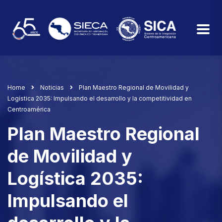
Home
Noticias
Plan Maestro Regional de Movilidad y
Logística 2035: Impulsando el desarrollo y la competitividad en
Centroamérica
Plan Maestro Regional
de Movilidad y
Logística 2035:
Impulsando el