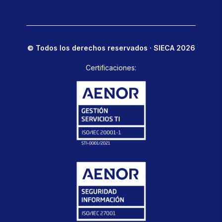
© Todos los derechos reservados · SIECA 2026
Certificaciones: