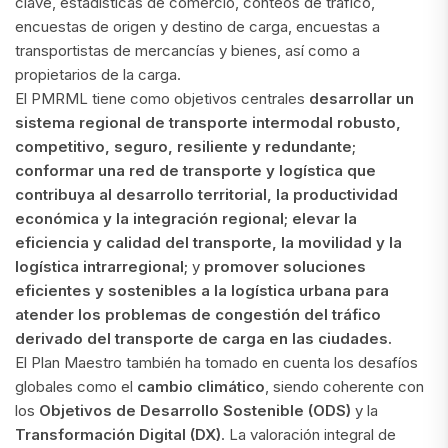
clave, estadísticas de comercio, conteos de tráfico,
encuestas de origen y destino de carga, encuestas a
transportistas de mercancías y bienes, así como a
propietarios de la carga.
El PMRML tiene como objetivos centrales
desarrollar un
sistema regional de transporte intermodal robusto,
competitivo, seguro, resiliente y redundante;
conformar una red de transporte y logística que
contribuya al desarrollo territorial, la productividad
económica y la integración regional; elevar la
eficiencia y calidad del transporte, la movilidad y la
logística intrarregional;
y
promover soluciones
eficientes y sostenibles a la logística urbana para
atender los problemas de congestión del tráfico
derivado del transporte de carga en las ciudades.
El Plan Maestro también ha tomado en cuenta los desafíos
globales como el
cambio climático
, siendo coherente con
los
Objetivos de Desarrollo Sostenible (ODS)
y la
Transformación Digital (DX)
. La valoración integral de