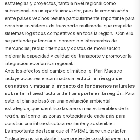
estrategias y proyectos, tanto a nivel regional como
subregional, es un aporte innovador, pues la armonización
entre países vecinos resulta particularmente importante para
construir un sistema de transporte multimodal que respalde
sistemas logísticos competitivos en toda la región. Con ello
se pretende potenciar el comercio e intercambio de
mercancías, reducir tiempos y costos de movilización,
mejorar la capacidad y calidad del transporte y promover la
integración económica regional.
Ante los efectos del cambio climático, el Plan Maestro
incluye acciones encaminadas a
reducir el riesgo de
desastres
y
mitigar el impacto de fenómenos naturales
sobre la infraestructura de transporte en la región.
Para
esto, el plan se basó en una evaluación ambiental
estratégica, que identificó las áreas más vulnerables de la
región, así como las zonas protegidas de cada país para
construir una infraestructura resiliente y sostenible.
Es importante destacar que el PMRML tiene un carácter
“indicativo no vinculante”, que pretende constituirse en un