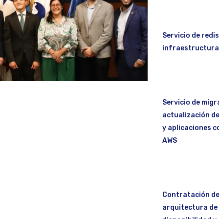
Servicio de redi
infraestructura
Servicio de migr
actualización de
y aplicaciones c
AWS
Contratación de 
arquitectura de