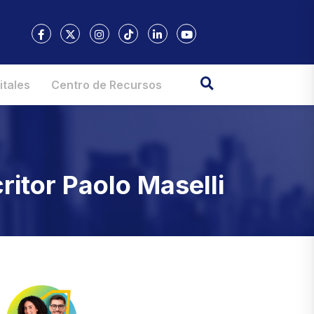
itales
Centro de Recursos
ritor Paolo Maselli