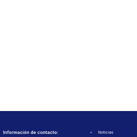
Información de contacto:
Noticias