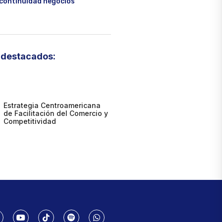
 continuidad negocios
destacados:
Estrategia Centroamericana
de Facilitación del Comercio y
Competitividad