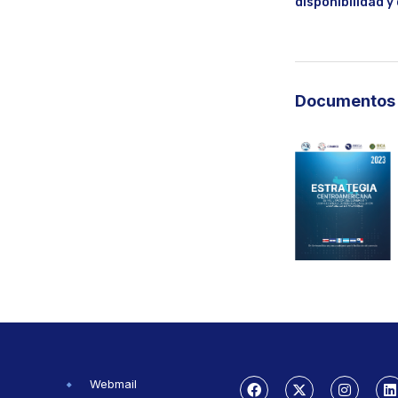
disponibilidad y
Documentos 
Webmail