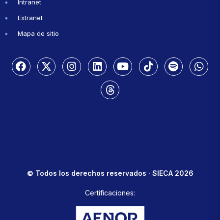
Intranet
Extranet
Mapa de sitio
© Todos los derechos reservados · SIECA 2026
Certificaciones: