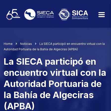
Home
Noticias
La SIECA participó en encuentro virtual con la
Autoridad Portuaria de la Bahía de Algeciras (APBA)
La SIECA participó en
encuentro virtual con la
Autoridad Portuaria de
la Bahía de Algeciras
(APBA)