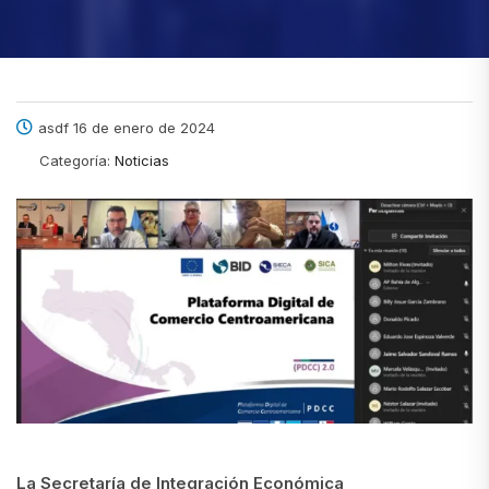
asdf 16 de enero de 2024
Categoría:
Noticias
La Secretaría de Integración Económica