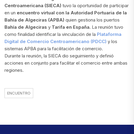
Centroamericana (SIECA)
tuvo la oportunidad de participar
en un
encuentro virtual con la Autoridad Portuaria de la
Bahía de Algeciras (APBA)
quien gestiona los puertos
Bahía de Algeciras
y
Tarifa en España.
La reunión tuvo
como finalidad identificar la vinculación de la
Plataforma
Digital de Comercio Centroamericano (PDCC)
y los
sistemas APBA para la facilitación de comercio.
Durante la reunión, la SIECA dio seguimiento y definió
acciones en conjunto para facilitar el comercio entre ambas
regiones.
ENCUENTRO