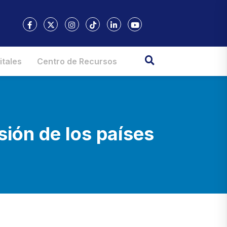
itales
Centro de Recursos
sión de los países