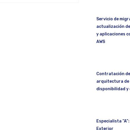
Servicio de migr
actualización de
y aplicaciones c
AWS
Contratación de 
arquitectura de
disponibilidad y
Especialista “A”
Exterior