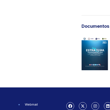
Documentos 
Webmail