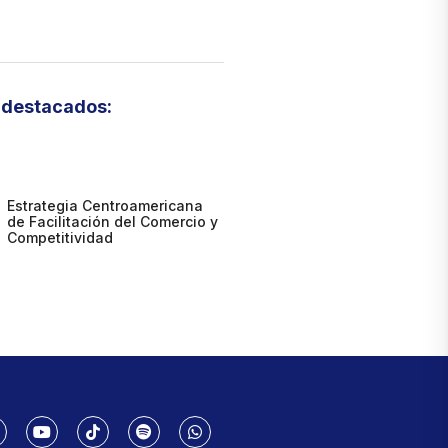
destacados:
Estrategia Centroamericana
de Facilitación del Comercio y
Competitividad