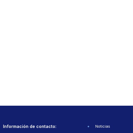
Información de contacto:
Noticias