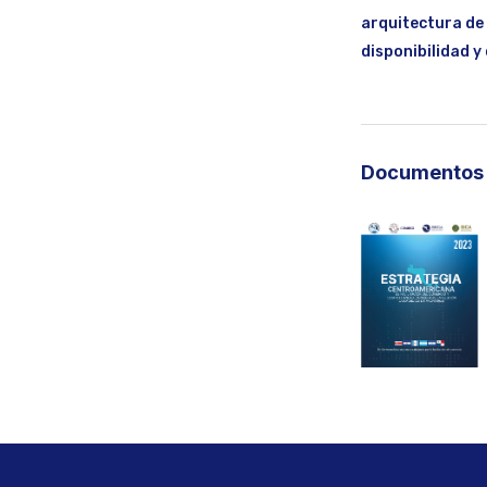
arquitectura de
disponibilidad y
Documentos 