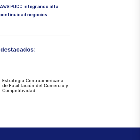
 AWS PDCC integrando alta
 continuidad negocios
destacados:
Estrategia Centroamericana
de Facilitación del Comercio y
Competitividad