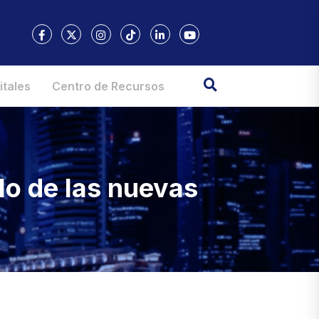
itales
Centro de Recursos
lo de las nuevas