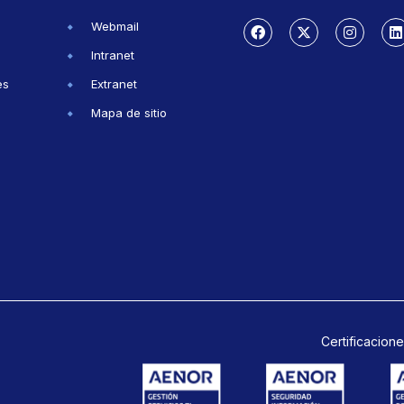
Webmail
Intranet
es
Extranet
Mapa de sitio
Certificacione