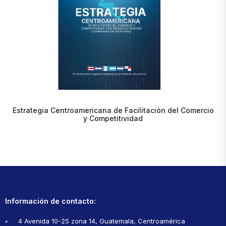
Estrategia Centroamericana de Facilitación del Comercio
y Competitividad
Información de contacto:
4 Avenida 10-25 zona 14, Guatemala, Centroamérica