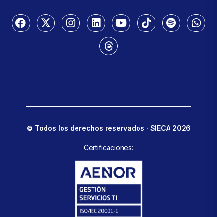
© Todos los derechos reservados · SIECA 2026
Certificaciones: