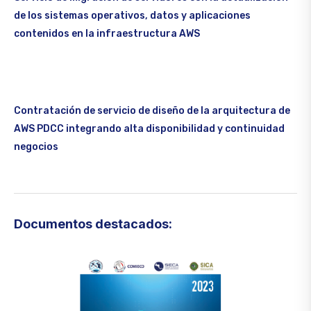
de los sistemas operativos, datos y aplicaciones
contenidos en la infraestructura AWS
Contratación de servicio de diseño de la arquitectura de
AWS PDCC integrando alta disponibilidad y continuidad
negocios
Documentos destacados: