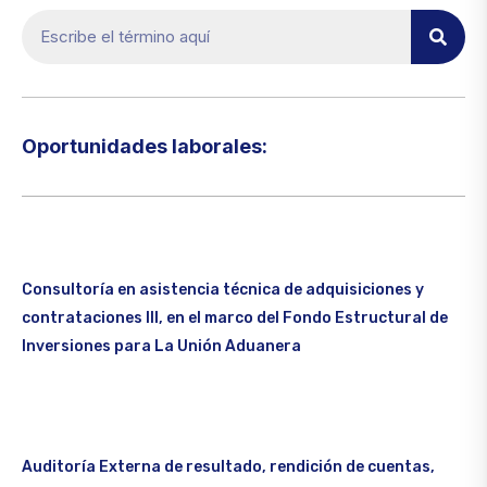
Oportunidades laborales:​
Consultoría en asistencia técnica de adquisiciones y
contrataciones III, en el marco del Fondo Estructural de
Inversiones para La Unión Aduanera
Auditoría Externa de resultado, rendición de cuentas,