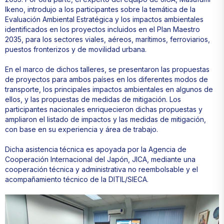
Ikeno, introdujo a los participantes sobre la temática de la
Evaluación Ambiental Estratégica y los impactos ambientales
identificados en los proyectos incluidos en el Plan Maestro
2035, para los sectores viales, aéreos, marítimos, ferroviarios,
puestos fronterizos y de movilidad urbana.
En el marco de dichos talleres, se presentaron las propuestas
de proyectos para ambos países en los diferentes modos de
transporte, los principales impactos ambientales en algunos de
ellos, y las propuestas de medidas de mitigación. Los
participantes nacionales enriquecieron dichas propuestas y
ampliaron el listado de impactos y las medidas de mitigación,
con base en su experiencia y área de trabajo.
Dicha asistencia técnica es apoyada por la Agencia de
Cooperación Internacional del Japón, JICA, mediante una
cooperación técnica y administrativa no reembolsable y el
acompañamiento técnico de la DITIL/SIECA.