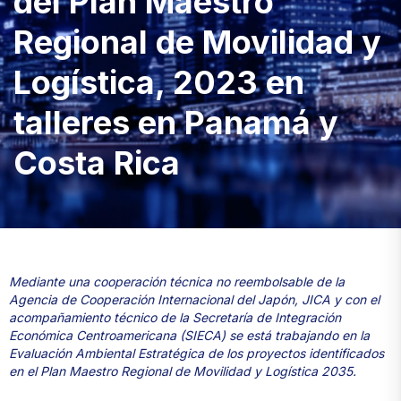
del Plan Maestro
Regional de Movilidad y
Logística, 2023 en
talleres en Panamá y
Costa Rica
Mediante una cooperación técnica no reembolsable de la
Agencia de Cooperación Internacional del Japón, JICA y con el
acompañamiento técnico de la Secretaría de Integración
Económica Centroamericana (SIECA) se está trabajando en la
Evaluación Ambiental Estratégica de los proyectos identificados
en el Plan Maestro Regional de Movilidad y Logística 2035.