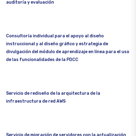
auditoría y evaluación
Consultoría individual para el apoyo al diseño
instruccional y al diseño gráfico y estrategia de
divulgación del módulo de aprendizaje en línea para el uso
de las funcionalidades de la PDCC
Servicio de rediseño de la arquitectura de la
infraestructura de red AWS
Servicio de migración de servidores con la actualización