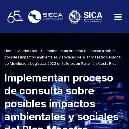
Home
Noticias
Implementan proceso de consulta sobre
posibles impactos ambientales y sociales del Plan Maestro Regional
de Movilidad y Logística, 2023 en talleres en Panamá y Costa Rica
Implementan proceso
de consulta sobre
posibles impactos
ambientales y sociales