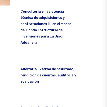
Consultoría en asistencia
técnica de adquisiciones y
contrataciones III, en el marco
del Fondo Estructural de
Inversiones para La Unión
Aduanera
Auditoría Externa de resultado,
rendición de cuentas, auditoría y
evaluación