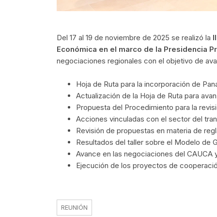
Del 17 al 19 de noviembre de 2025 se realizó la
I
Económica en el marco de la Presidencia 
negociaciones regionales con el objetivo de avan
Hoja de Ruta para la incorporación de Pa
Actualización de la Hoja de Ruta para ava
Propuesta del Procedimiento para la revis
Acciones vinculadas con el sector del tran
Revisión de propuestas en materia de reg
Resultados del taller sobre el Modelo de 
Avance en las negociaciones del CAUC
Ejecución de los proyectos de cooperació
REUNIÓN