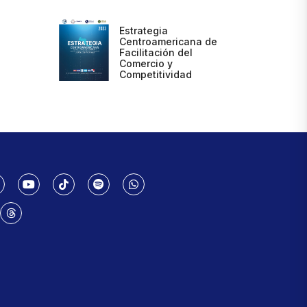
Estrategia
Centroamericana de
Facilitación del
Comercio y
Competitividad