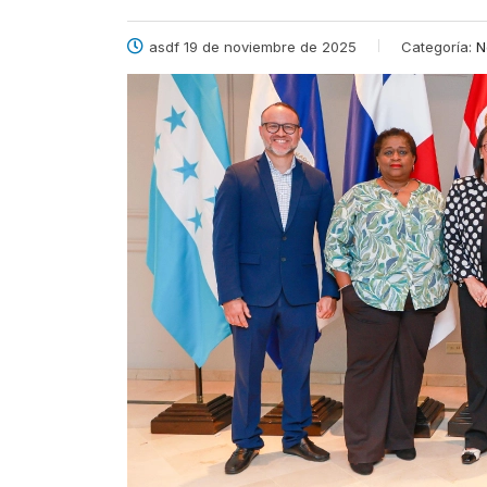
asdf 19 de noviembre de 2025
Categoría:
N