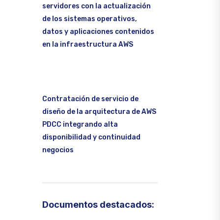
servidores con la actualización
de los sistemas operativos,
datos y aplicaciones contenidos
en la infraestructura AWS
Contratación de servicio de
diseño de la arquitectura de AWS
PDCC integrando alta
disponibilidad y continuidad
negocios
Documentos destacados: