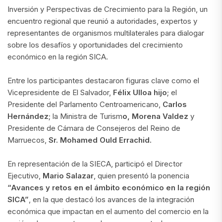
Inversión y Perspectivas de Crecimiento para la Región, un
encuentro regional que reunió a autoridades, expertos y
representantes de organismos multilaterales para dialogar
sobre los desafíos y oportunidades del crecimiento
económico en la región SICA.
Entre los participantes destacaron figuras clave como el
Vicepresidente de El Salvador,
Félix Ulloa hijo
; el
Presidente del Parlamento Centroamericano,
Carlos
Hernández
; la Ministra de Turism
o, Morena Valdez
y
Presidente de Cámara de Consejeros del Reino de
Marruecos,
Sr. Mohamed Ould Errachid.
En representación de la SIECA, participó el Director
Ejecutivo,
Mario Salazar
, quien presentó la ponencia
“Avances y retos en el ámbito económico en la región
SICA”
, en la que destacó los avances de la integración
económica que impactan en el aumento del comercio en la