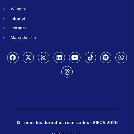
Webmail
Intranet
Extranet
Mapa de sitio
© Todos los derechos reservados · SIECA 2026