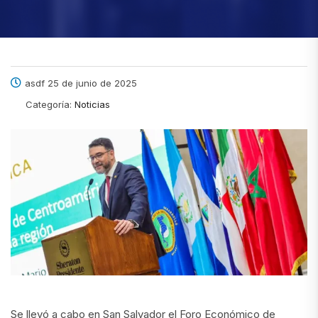
asdf 25 de junio de 2025
Categoría:
Noticias
Se llevó a cabo en San Salvador el Foro Económico de