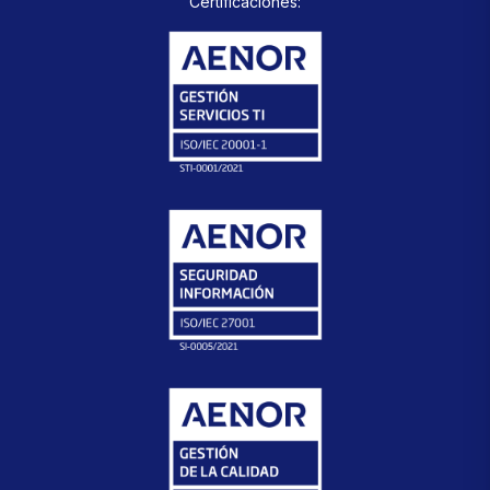
Certificaciones: