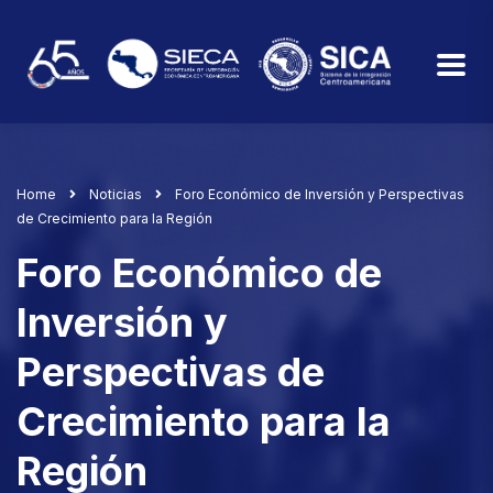
Home
Noticias
Foro Económico de Inversión y Perspectivas
de Crecimiento para la Región
Foro Económico de
Inversión y
Perspectivas de
Crecimiento para la
Región