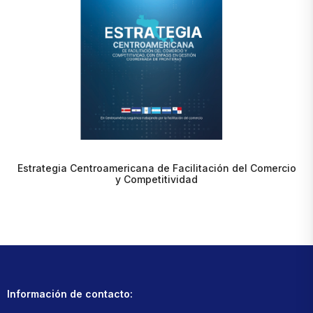
Estrategia Centroamericana de Facilitación del Comercio
y Competitividad
Información de contacto: