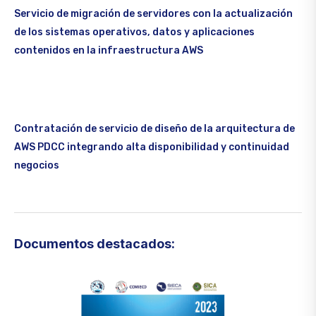
Servicio de migración de servidores con la actualización
de los sistemas operativos, datos y aplicaciones
contenidos en la infraestructura AWS
Contratación de servicio de diseño de la arquitectura de
AWS PDCC integrando alta disponibilidad y continuidad
negocios
Documentos destacados: