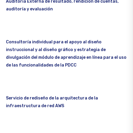
Auditoría Externa de resultado, rendición de cuentas,
auditoría y evaluación
Consultoría individual para el apoyo al diseño
instruccional y al diseño gráfico y estrategia de
divulgación del módulo de aprendizaje en línea para el uso
de las funcionalidades de la PDCC
Servicio de rediseño de la arquitectura de la
infraestructura de red AWS