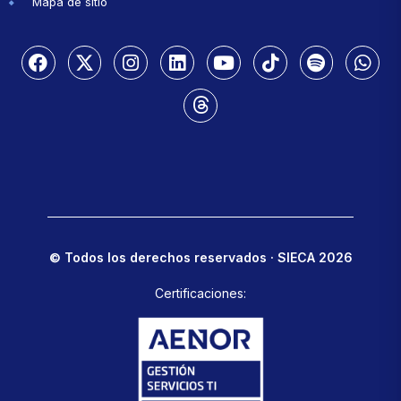
Mapa de sitio
© Todos los derechos reservados · SIECA 2026
Certificaciones: