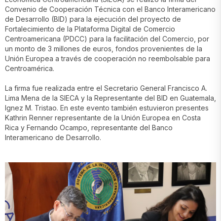
Convenio de Cooperación Técnica con el Banco Interamericano
de Desarrollo (BID) para la ejecución del proyecto de
Fortalecimiento de la Plataforma Digital de Comercio
Centroamericana (PDCC) para la facilitación del Comercio, por
un monto de 3 millones de euros, fondos provenientes de la
Unión Europea a través de cooperación no reembolsable para
Centroamérica.
La firma fue realizada entre el Secretario General Francisco A.
Lima Mena de la SIECA y la Representante del BID en Guatemala,
Ignez M. Tristao. En este evento también estuvieron presentes
Kathrin Renner representante de la Unión Europea en Costa
Rica y Fernando Ocampo, representante del Banco
Interamericano de Desarrollo.