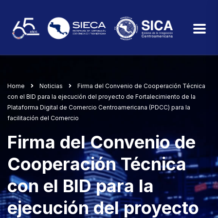
Home
Noticias
Firma del Convenio de Cooperación Técnica
con el BID para la ejecución del proyecto de Fortalecimiento de la
Plataforma Digital de Comercio Centroamericana (PDCC) para la
facilitación del Comercio
Firma del Convenio de
Cooperación Técnica
con el BID para la
ejecución del proyecto