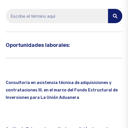
Oportunidades laborales:​
Consultoría en asistencia técnica de adquisiciones y
contrataciones III, en el marco del Fondo Estructural de
Inversiones para La Unión Aduanera