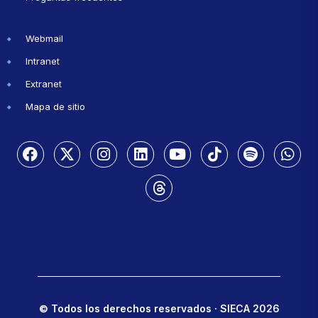
Webmail
Intranet
Extranet
Mapa de sitio
© Todos los derechos reservados · SIECA 2026