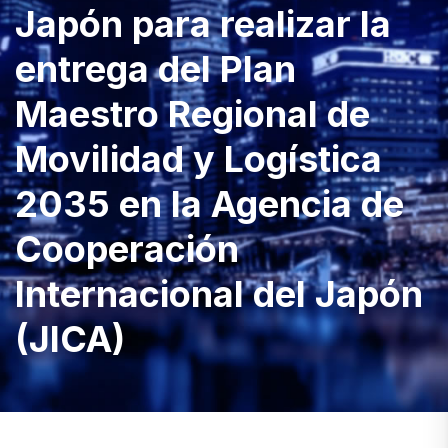
Japón para realizar la
entrega del Plan
Maestro Regional de
Movilidad y Logística
2035 en la Agencia de
Cooperación
Internacional del Japón
(JICA)