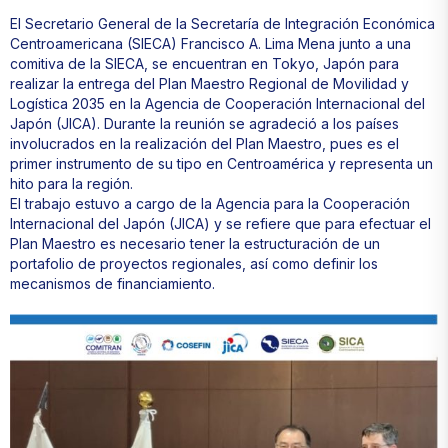
El Secretario General de la Secretaría de Integración Económica
Centroamericana (SIECA) Francisco A. Lima Mena junto a una
comitiva de la SIECA, se encuentran en Tokyo, Japón para
realizar la entrega del Plan Maestro Regional de Movilidad y
Logística 2035 en la Agencia de Cooperación Internacional del
Japón (JICA). Durante la reunión se agradeció a los países
involucrados en la realización del Plan Maestro, pues es el
primer instrumento de su tipo en Centroamérica y representa un
hito para la región.
El trabajo estuvo a cargo de la Agencia para la Cooperación
Internacional del Japón (JICA) y se refiere que para efectuar el
Plan Maestro es necesario tener la estructuración de un
portafolio de proyectos regionales, así como definir los
mecanismos de financiamiento.