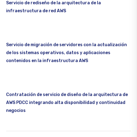
Servicio de rediseño de la arquitectura de la
infraestructura de red AWS
Servicio de migración de servidores con la actualización
de los sistemas operativos, datos y aplicaciones
contenidos en la infraestructura AWS
Contratación de servicio de diseño de la arquitectura de
AWS PDCC integrando alta disponibilidad y continuidad
negocios