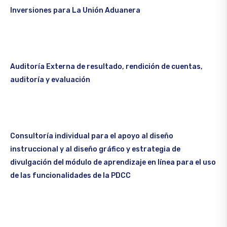
Inversiones para La Unión Aduanera
Auditoría Externa de resultado, rendición de cuentas,
auditoría y evaluación
Consultoría individual para el apoyo al diseño
instruccional y al diseño gráfico y estrategia de
divulgación del módulo de aprendizaje en línea para el uso
de las funcionalidades de la PDCC