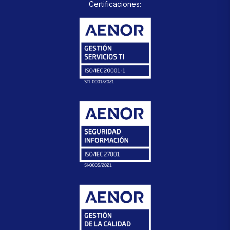
Certificaciones: