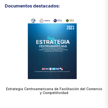
Documentos destacados:
Estrategia Centroamericana de Facilitación del Comercio
y Competitividad