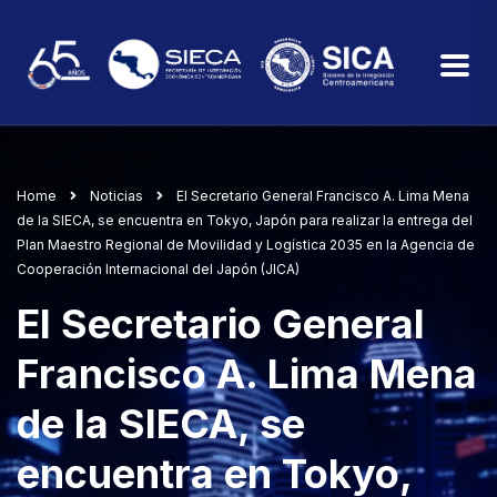
Home
Noticias
El Secretario General Francisco A. Lima Mena
de la SIECA, se encuentra en Tokyo, Japón para realizar la entrega del
Plan Maestro Regional de Movilidad y Logística 2035 en la Agencia de
Cooperación Internacional del Japón (JICA)
El Secretario General
Francisco A. Lima Mena
de la SIECA, se
encuentra en Tokyo,