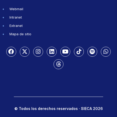
Webmail
Intranet
Extranet
Mapa de sitio
© Todos los derechos reservados · SIECA 2026