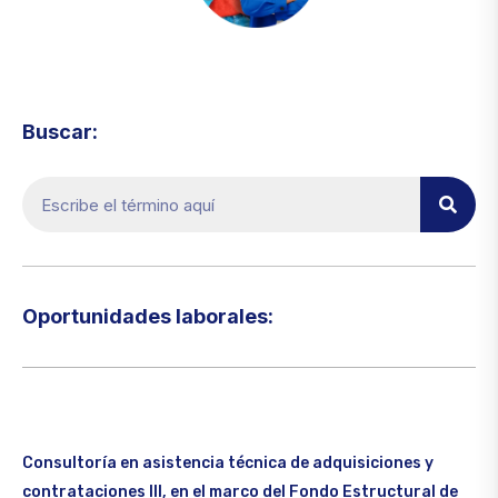
Visita el micrositio de ecoTRADE
Buscar:
Oportunidades laborales:​
Consultoría en asistencia técnica de adquisiciones y
contrataciones III, en el marco del Fondo Estructural de