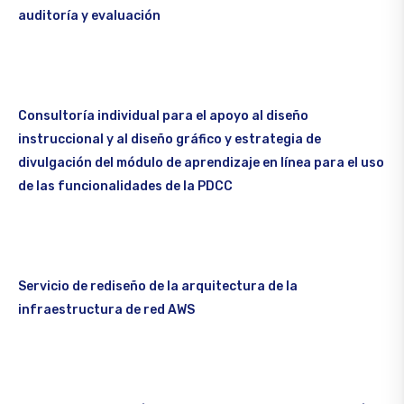
auditoría y evaluación
Consultoría individual para el apoyo al diseño
instruccional y al diseño gráfico y estrategia de
divulgación del módulo de aprendizaje en línea para el uso
de las funcionalidades de la PDCC
Servicio de rediseño de la arquitectura de la
infraestructura de red AWS