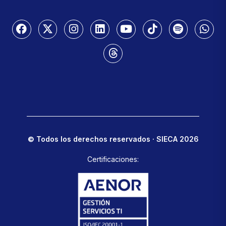
© Todos los derechos reservados · SIECA 2026
Certificaciones: