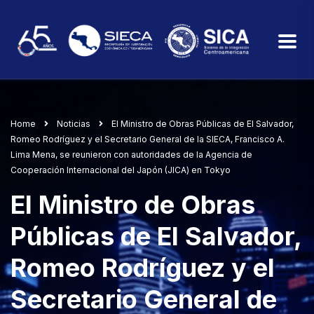
Home
Noticias
El Ministro de Obras Públicas de El Salvador,
Romeo Rodríguez y el Secretario General de la SIECA, Francisco A.
Lima Mena, se reunieron con autoridades de la Agencia de
Cooperación Internacional del Japón (JICA) en Tokyo
El Ministro de Obras
Públicas de El Salvador,
Romeo Rodríguez y el
Secretario General de