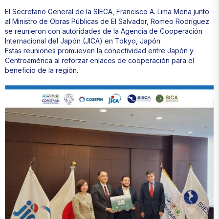
El Secretario General de la SIECA, Francisco A. Lima Mena junto
al Ministro de Obras Públicas de El Salvador, Romeo Rodríguez
se reunieron con autoridades de la Agencia de Cooperación
Internacional del Japón (JICA) en Tokyo, Japón.
Estas reuniones promueven la conectividad entre Japón y
Centroamérica al reforzar enlaces de cooperación para el
beneficio de la región.