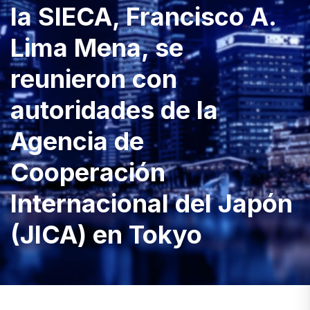
la SIECA, Francisco A.
Lima Mena, se
reunieron con
autoridades de la
Agencia de
Cooperación
Internacional del Japón
(JICA) en Tokyo