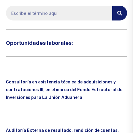
Oportunidades laborales:​
Consultoría en asistencia técnica de adquisiciones y
contrataciones III, en el marco del Fondo Estructural de
Inversiones para La Unión Aduanera
Auditoría Externa de resultado, rendición de cuentas,