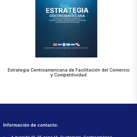
Estrategia Centroamericana de Facilitación del Comercio
y Competitividad
Información de contacto:
4 Avenida 10-25 zona 14, Guatemala, Centroamérica