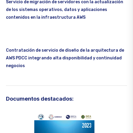
Servicio de migración de servidores con la actualización
de los sistemas operativos, datos y aplicaciones
contenidos en la infraestructura AWS
Contratación de servicio de diseño de la arquitectura de
AWS PDCC integrando alta disponibilidad y continuidad
negocios
Documentos destacados: