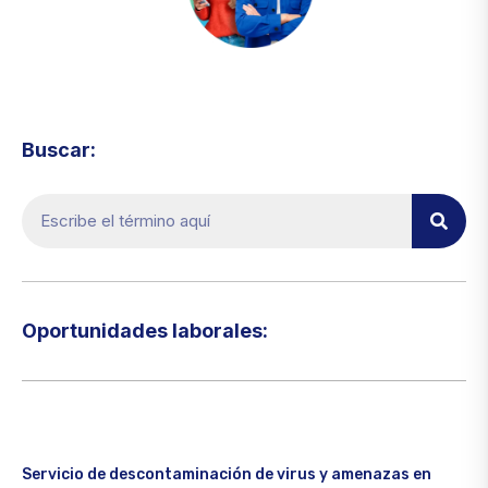
Visita el micrositio de ecoTRADE
Buscar:
Oportunidades laborales:​
Servicio de descontaminación de virus y amenazas en