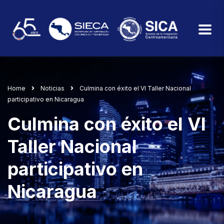
Home
Noticias
Culmina con éxito el VI Taller Nacional
participativo en Nicaragua
Culmina con éxito el VI
Taller Nacional
participativo en
Nicaragua