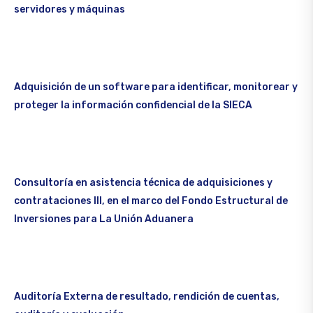
servidores y máquinas
Adquisición de un software para identificar, monitorear y
proteger la información confidencial de la SIECA
Consultoría en asistencia técnica de adquisiciones y
contrataciones III, en el marco del Fondo Estructural de
Inversiones para La Unión Aduanera
Auditoría Externa de resultado, rendición de cuentas,