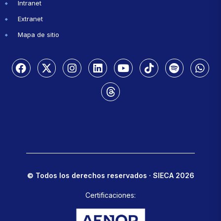
Intranet
Extranet
Mapa de sitio
© Todos los derechos reservados · SIECA 2026
Certificaciones: