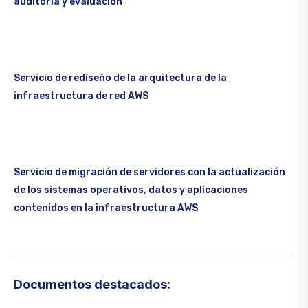
auditoría y evaluación
Servicio de rediseño de la arquitectura de la
infraestructura de red AWS
Servicio de migración de servidores con la actualización
de los sistemas operativos, datos y aplicaciones
contenidos en la infraestructura AWS
Documentos destacados: