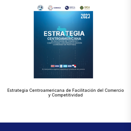
Estrategia Centroamericana de Facilitación del Comercio
y Competitividad