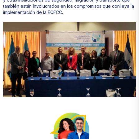
también están involucrados en los compromisos que conlleva la
implementación de la ECFCC.