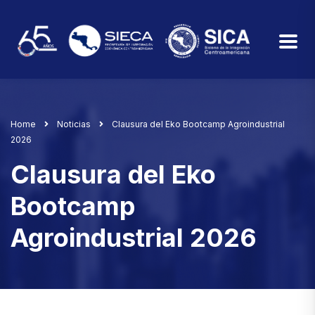
Home
Noticias
Clausura del Eko Bootcamp Agroindustrial
2026
Clausura del Eko
Bootcamp
Agroindustrial 2026