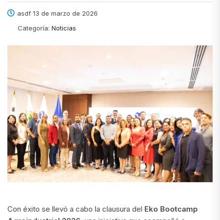
asdf 13 de marzo de 2026
Categoría:
Noticias
Con éxito se llevó a cabo la clausura del
Eko Bootcamp