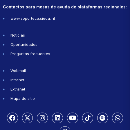
Contactos para mesas de ayuda de plataformas regionales:
www.soporteca.sieca.int
Noticias
Oportunidades
Preguntas frecuentes
Webmail
Intranet
Extranet
Mapa de sitio