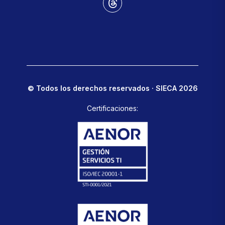
© Todos los derechos reservados · SIECA 2026
Certificaciones: