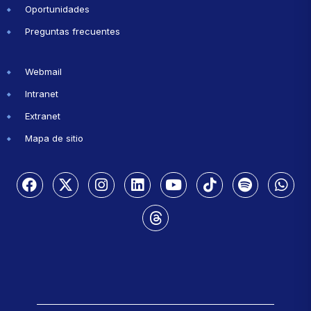
Oportunidades
Preguntas frecuentes
Webmail
Intranet
Extranet
Mapa de sitio