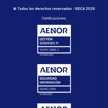
© Todos los derechos reservados · SIECA 2026
Certificaciones: