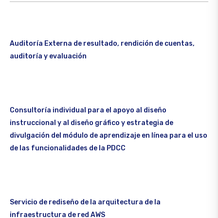
Auditoría Externa de resultado, rendición de cuentas,
auditoría y evaluación
Consultoría individual para el apoyo al diseño
instruccional y al diseño gráfico y estrategia de
divulgación del módulo de aprendizaje en línea para el uso
de las funcionalidades de la PDCC
Servicio de rediseño de la arquitectura de la
infraestructura de red AWS