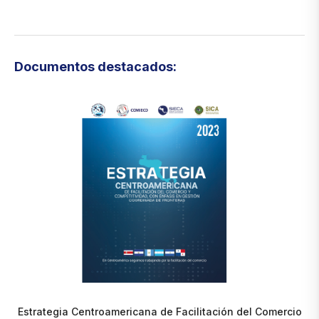
Documentos destacados:
Estrategia Centroamericana de Facilitación del Comercio