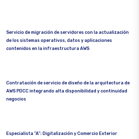
Servicio de migración de servidores con la actualización
de los sistemas operativos, datos y aplicaciones
contenidos en la infraestructura AWS
Contratación de servicio de diseño de la arquitectura de
AWS PDCC integrando alta disponibilidad y continuidad
negocios
Especialista “A”: Digitalización y Comercio Exterior