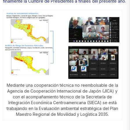
finalmente la Cumbre de Presidentes a finales del presente año.
Mediante una cooperación técnica no reembolsable de la
Agencia de Cooperación Internacional de Japón (JICA) y
con el acompañamiento técnico de la Secretaría de
Integración Económica Centroamericana (SIECA) se está
trabajando en la Evaluación ambiental estratégica del Plan
Maestro Regional de Movilidad y Logística 2035.