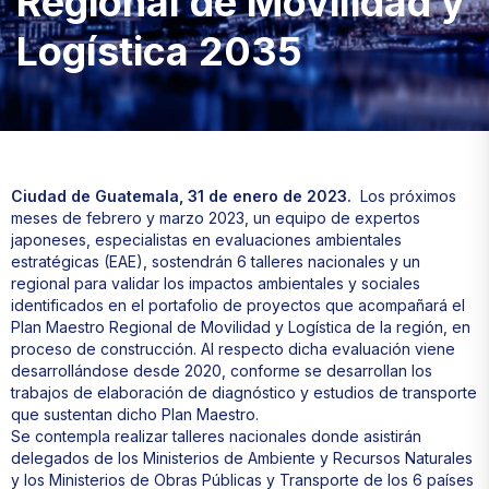
Regional de Movilidad y
Logística 2035
Ciudad de Guatemala, 31 de enero de 2023.
Los próximos
meses de febrero y marzo 2023, un equipo de expertos
japoneses, especialistas en evaluaciones ambientales
estratégicas (EAE), sostendrán 6 talleres nacionales y un
regional para validar los impactos ambientales y sociales
identificados en el portafolio de proyectos que acompañará el
Plan Maestro Regional de Movilidad y Logística de la región, en
proceso de construcción. Al respecto dicha evaluación viene
desarrollándose desde 2020, conforme se desarrollan los
trabajos de elaboración de diagnóstico y estudios de transporte
que sustentan dicho Plan Maestro.
Se contempla realizar talleres nacionales donde asistirán
delegados de los Ministerios de Ambiente y Recursos Naturales
y los Ministerios de Obras Públicas y Transporte de los 6 países