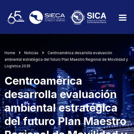
Home
Noticias
Centroamérica desarrolla evaluación
ambiental estratégica del futuro Plan Maestro Regional de Movilidad y
Logística 2035
Centroamérica
desarrolla evaluación
ambiental estratégica
del futuro Plan Maestro