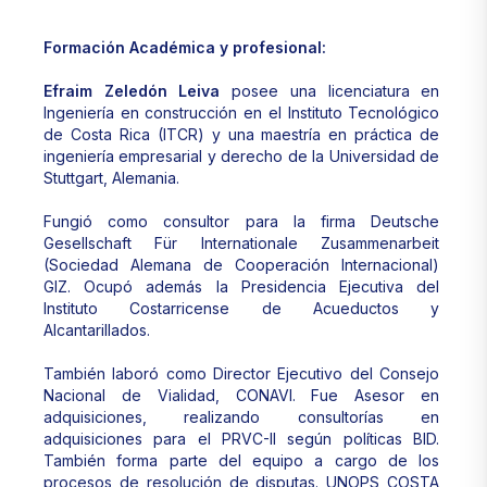
Formación Académica y profesional:
Efraim Zeledón Leiva
posee una licenciatura en
Ingeniería en construcción en el Instituto Tecnológico
de Costa Rica (ITCR) y una maestría en práctica de
ingeniería empresarial y derecho de la Universidad de
Stuttgart, Alemania.
Fungió como consultor para la firma Deutsche
Gesellschaft Für Internationale Zusammenarbeit
(Sociedad Alemana de Cooperación Internacional)
GIZ. Ocupó además la Presidencia Ejecutiva del
Instituto Costarricense de Acueductos y
Alcantarillados.
También laboró como Director Ejecutivo del Consejo
Nacional de Vialidad, CONAVI. Fue Asesor en
adquisiciones, realizando consultorías en
adquisiciones para el PRVC-II según políticas BID.
También forma parte del equipo a cargo de los
procesos de resolución de disputas. UNOPS COSTA