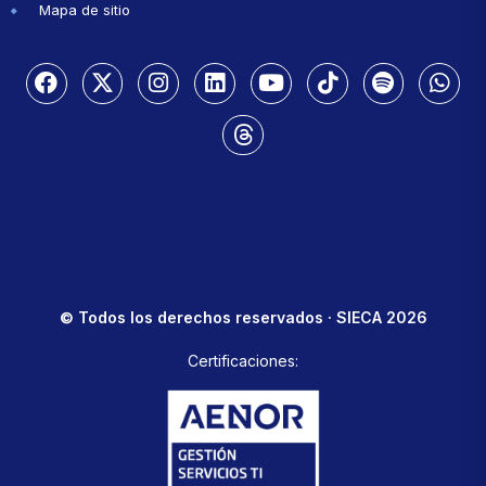
Mapa de sitio
© Todos los derechos reservados · SIECA 2026
Certificaciones: