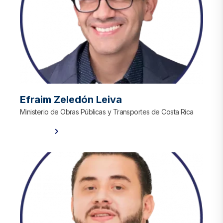
Efraim Zeledón Leiva
Ministerio de Obras Públicas y Transportes de Costa Rica
Ver Perfil