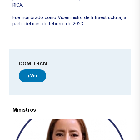
RICA.
Fue nombrado como Viceministro de Infraestructura, a
partir del mes de febrero de 2023.
COMITRAN
Ver
Ministros