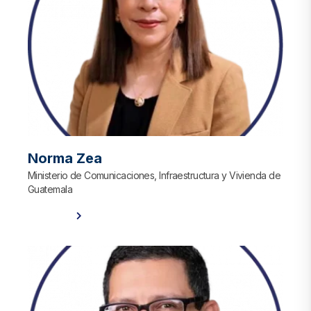
Norma Zea
Ministerio de Comunicaciones, Infraestructura y Vivienda de
Guatemala
Ver Perfil