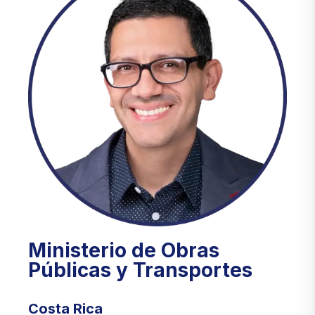
Ministerio de Obras
Públicas y Transportes
Costa Rica