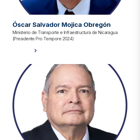
Óscar Salvador Mojica Obregón
Ministerio de Transporte e Infraestructura de Nicaragua
(Presidente Pro Tempore 2024)
Ver Perfil