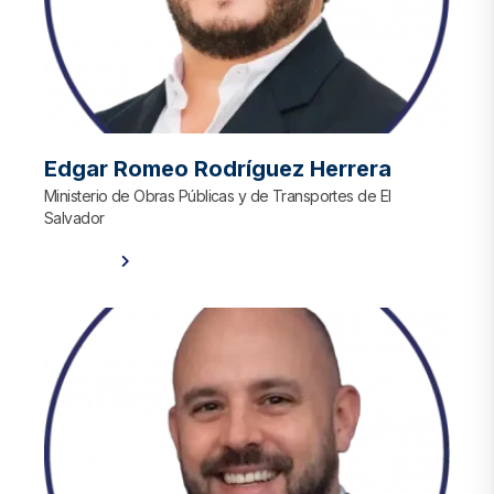
Edgar Romeo Rodríguez Herrera
Ministerio de Obras Públicas y de Transportes de El
Salvador
Ver Perfil