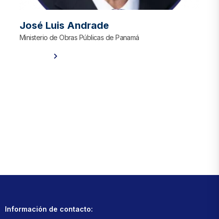
José Luis Andrade
Ministerio de Obras Públicas de Panamá
Ver Perfil
Información de contacto: