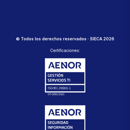
© Todos los derechos reservados · SIECA 2026
Certificaciones: