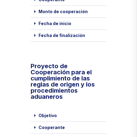
Monto de cooperación
Fecha de inicio
Fecha de finalización
Proyecto de
Cooperación para el
cumplimiento de las
reglas de origen y los
procedimientos
aduaneros
Objetivo
Cooperante