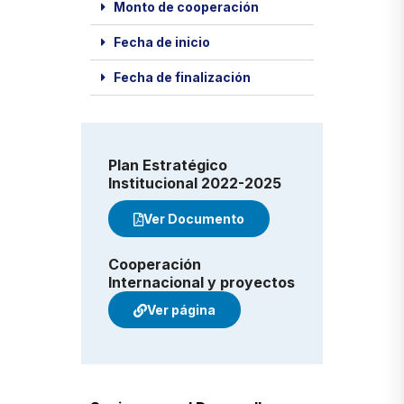
Monto de cooperación
Fecha de inicio
Fecha de finalización
Plan Estratégico
Institucional 2022-2025
Ver Documento
Cooperación
Internacional y proyectos
Ver página