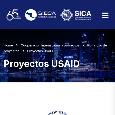
Home
Cooperación Internacional y proyectos
Portafolio de
proyectos
Proyectos USAID
Proyectos USAID