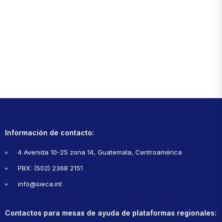
Información de contacto:
4 Avenida 10-25 zona 14, Guatemala, Centroamérica
PBX: (502) 2368 2151
info@sieca.int
Contactos para mesas de ayuda de plataformas regionales: