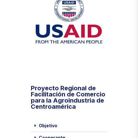
Proyecto Regional de
Facilitación de Comercio
para la Agroindustria de
Centroamérica
Objetivo
Cooperante