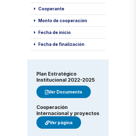
Cooperante
Monto de cooperación
Fecha de inicio
Fecha de finalización
Plan Estratégico
Institucional 2022-2025
Ver Documento
Cooperación
Internacional y proyectos
Ver página