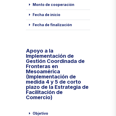
Monto de cooperación
Fecha de inicio
Fecha de finalización
Apoyo a la
Implementación de
Gestión Coordinada de
Fronteras en
Mesoamérica
(Implementación de
medida 4 y 5 de corto
plazo de la Estrategia de
Facilitación de
Comercio)
Objetivo