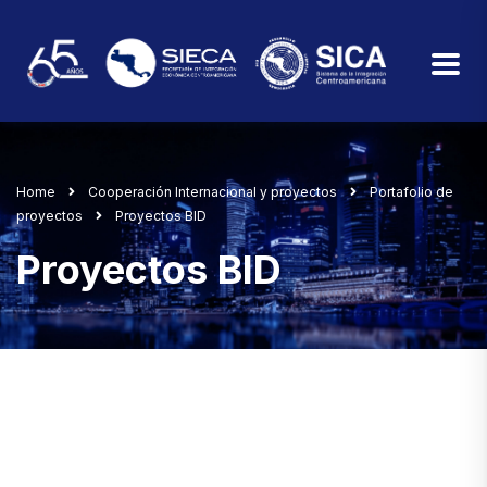
Home
Cooperación Internacional y proyectos
Portafolio de
proyectos
Proyectos BID
Proyectos BID