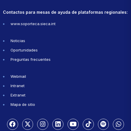
Contactos para mesas de ayuda de plataformas regionales:
www.soporteca.sieca.int
Noticias
Oportunidades
Preguntas frecuentes
Webmail
Intranet
Extranet
Mapa de sitio