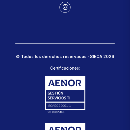
© Todos los derechos reservados · SIECA 2026
Certificaciones: