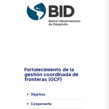
Fortalecimiento de la
gestión coordinada de
fronteras (GCF)
Objetivo
Cooperante