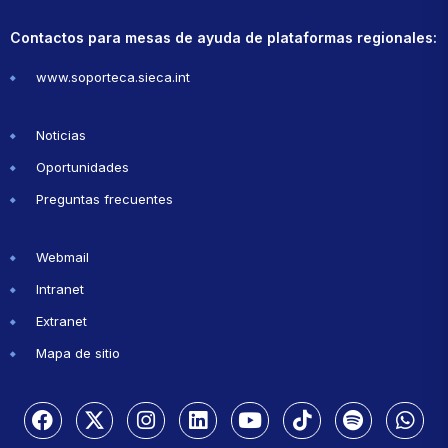
Contactos para mesas de ayuda de plataformas regionales:
www.soporteca.sieca.int
Noticias
Oportunidades
Preguntas frecuentes
Webmail
Intranet
Extranet
Mapa de sitio