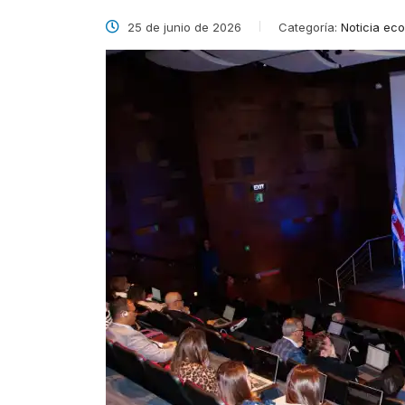
25 de junio de 2026
Categoría:
Noticia ec