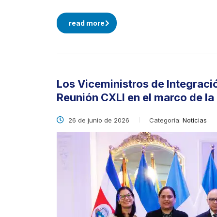
read more
Los Viceministros de Integrac
Reunión CXLI en el marco de l
26 de junio de 2026
Categoría:
Noticias