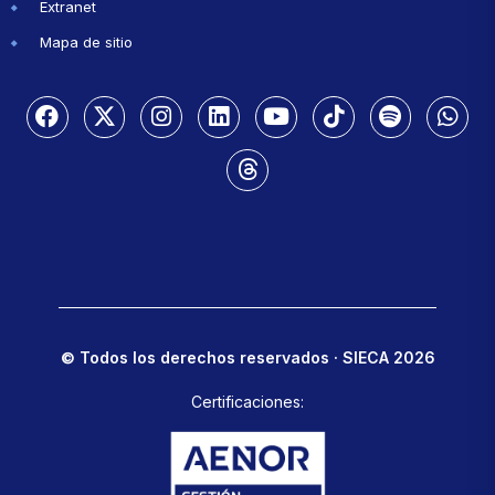
Extranet
Mapa de sitio
© Todos los derechos reservados · SIECA 2026
Certificaciones: