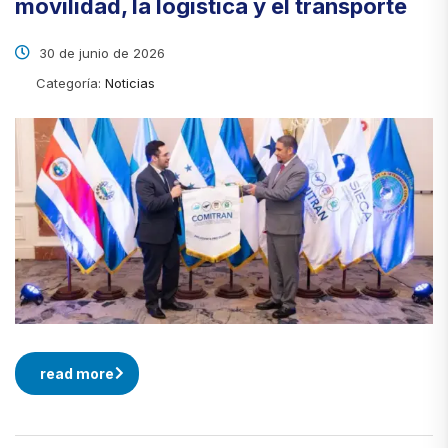
movilidad, la logística y el transporte
30 de junio de 2026
Categoría:
Noticias
read more