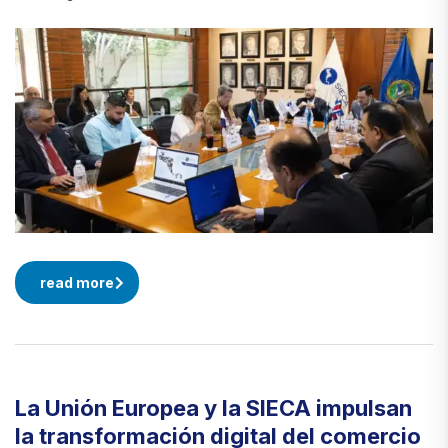
read more
La Unión Europea y la SIECA impulsan
la transformación digital del comercio