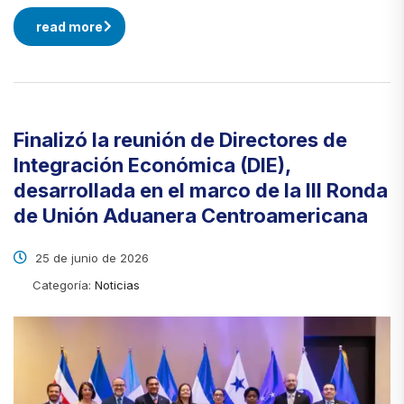
read more
Finalizó la reunión de Directores de
Integración Económica (DIE),
desarrollada en el marco de la III Ronda
de Unión Aduanera Centroamericana
25 de junio de 2026
Categoría:
Noticias