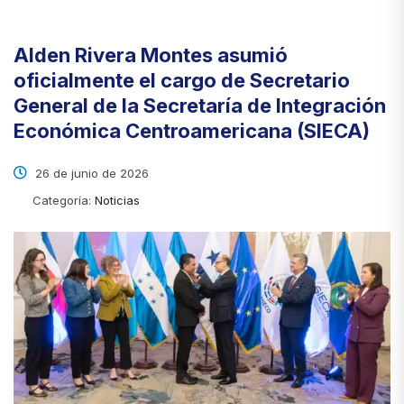
Alden Rivera Montes asumió
oficialmente el cargo de Secretario
General de la Secretaría de Integración
Económica Centroamericana (SIECA)
26 de junio de 2026
Categoría:
Noticias