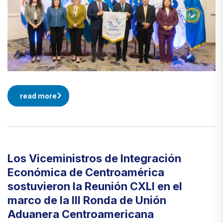
read more
Los Viceministros de Integración
Económica de Centroamérica
sostuvieron la Reunión CXLI en el
marco de la III Ronda de Unión
Aduanera Centroamericana