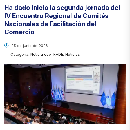
Ha dado inicio la segunda jornada del
IV Encuentro Regional de Comités
Nacionales de Facilitación del
Comercio
25 de junio de 2026
Categoría:
Noticia ecoTRADE, Noticias