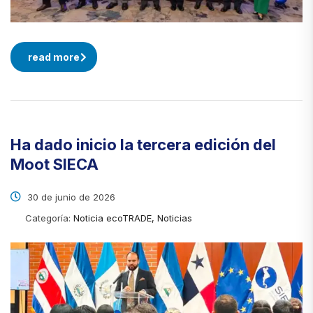
read more
Ha dado inicio la tercera edición del
Moot SIECA
30 de junio de 2026
Categoría:
Noticia ecoTRADE, Noticias