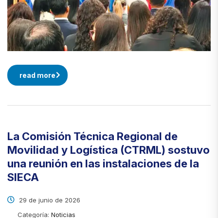
read more
La Comisión Técnica Regional de
Movilidad y Logística (CTRML) sostuvo
una reunión en las instalaciones de la
SIECA
29 de junio de 2026
Categoría:
Noticias