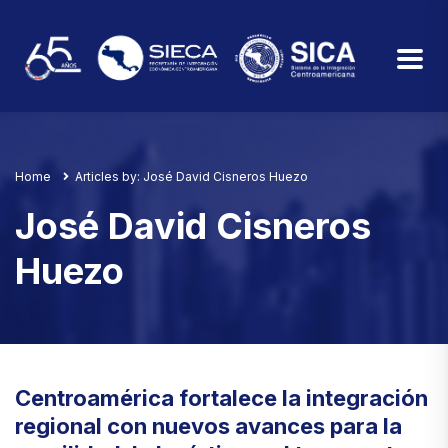
Home
Articles by: José David Cisneros Huezo
José David Cisneros
Huezo
Centroamérica fortalece la integración
regional con nuevos avances para la