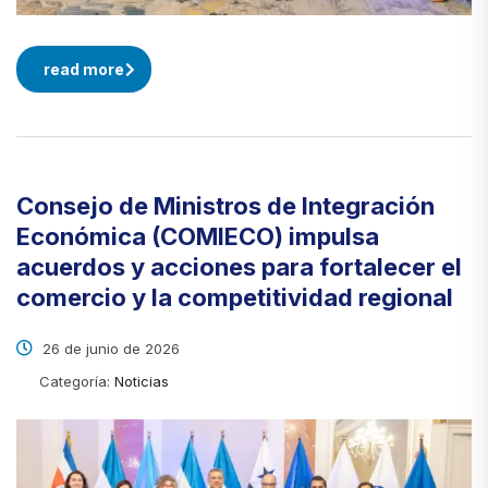
read more
Consejo de Ministros de Integración
Económica (COMIECO) impulsa
acuerdos y acciones para fortalecer el
comercio y la competitividad regional
26 de junio de 2026
Categoría:
Noticias