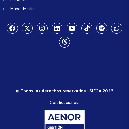
Mapa de sitio
© Todos los derechos reservados · SIECA 2026
Certificaciones: