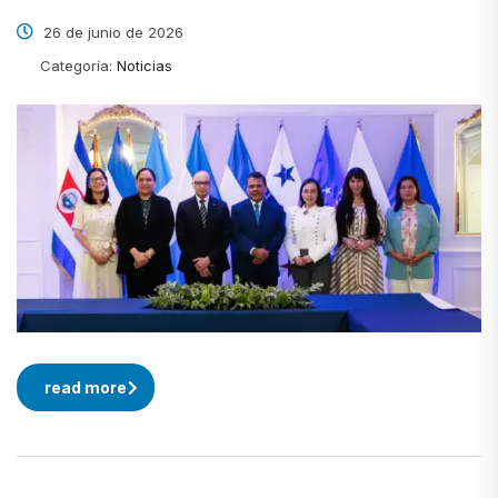
26 de junio de 2026
Categoría:
Noticias
read more