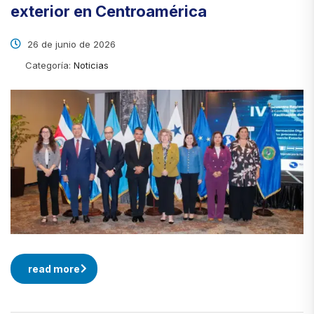
exterior en Centroamérica
26 de junio de 2026
Categoría:
Noticias
read more