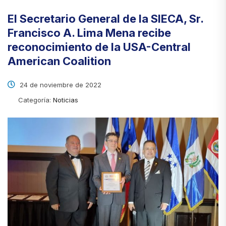
El Secretario General de la SIECA, Sr.
Francisco A. Lima Mena recibe
reconocimiento de la USA-Central
American Coalition
24 de noviembre de 2022
Categoría:
Noticias