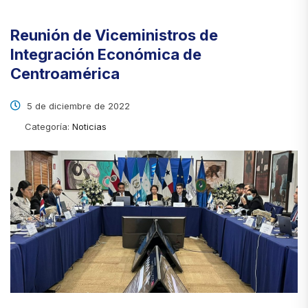
Reunión de Viceministros de
Integración Económica de
Centroamérica
5 de diciembre de 2022
Categoría:
Noticias