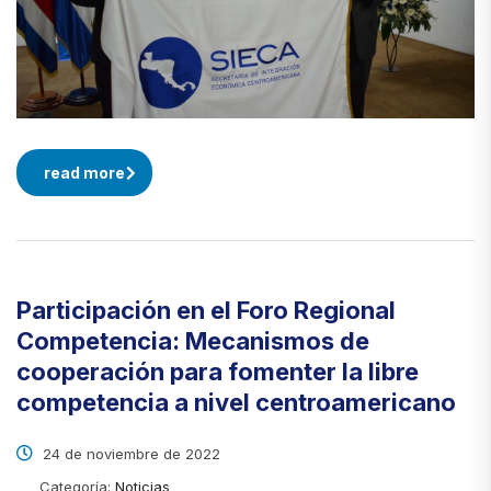
read more
Participación en el Foro Regional
Competencia: Mecanismos de
cooperación para fomenter la libre
competencia a nivel centroamericano
24 de noviembre de 2022
Categoría:
Noticias