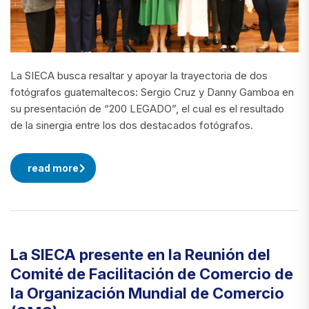
La SIECA busca resaltar y apoyar la trayectoria de dos
fotógrafos guatemaltecos: Sergio Cruz y Danny Gamboa en
su presentación de “200 LEGADO”, el cual es el resultado
de la sinergia entre los dos destacados fotógrafos.
read more
La SIECA presente en la Reunión del
Comité de Facilitación de Comercio de
la Organización Mundial de Comercio