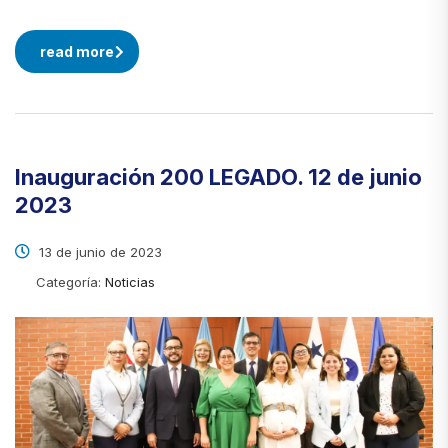
read more
Inauguración 200 LEGADO. 12 de junio
2023
13 de junio de 2023
Categoría:
Noticias