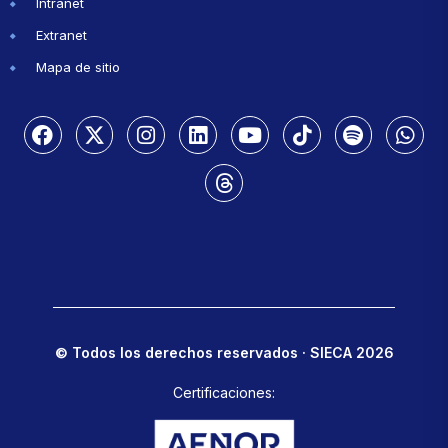
Intranet
Extranet
Mapa de sitio
© Todos los derechos reservados · SIECA 2026
Certificaciones: