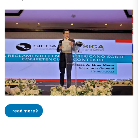
read more