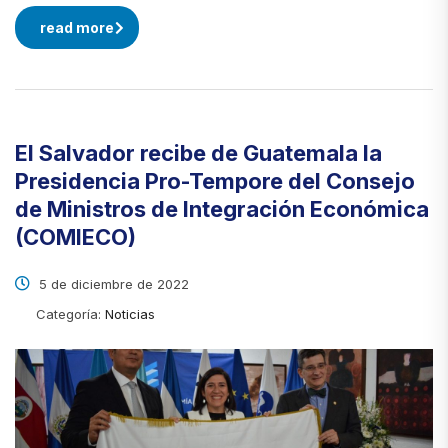
read more
El Salvador recibe de Guatemala la
Presidencia Pro-Tempore del Consejo
de Ministros de Integración Económica
(COMIECO)
5 de diciembre de 2022
Categoría:
Noticias