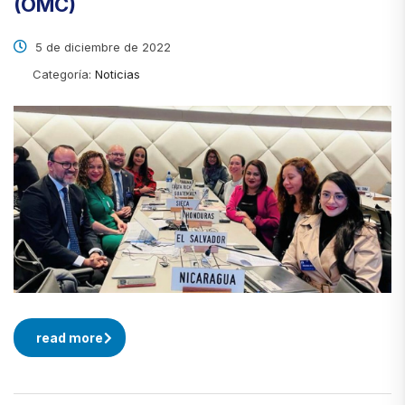
(OMC)
5 de diciembre de 2022
Categoría:
Noticias
read more