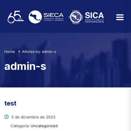
Home
Articles by: admin-s
admin-s
test
5 de diciembre de 2023
Categoría:
Uncategorized