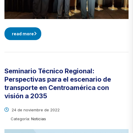
read more
Seminario Técnico Regional:
Perspectivas para el escenario de
transporte en Centroamérica con
visión a 2035
24 de noviembre de 2022
Categoría:
Noticias