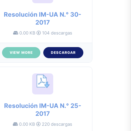
Resolución IM-UA N.° 30-
2017
0.00 KB
104 descargas
VIEW MORE
DESCARGAR
Resolución IM-UA N.° 25-
2017
0.00 KB
220 descargas