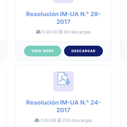
Resolución IM-UA N.° 29-
2017
0.00 KB
89 descargas
VIEW MORE
DESCARGAR
Resolución IM-UA N.° 24-
2017
0.00 KB
229 descargas