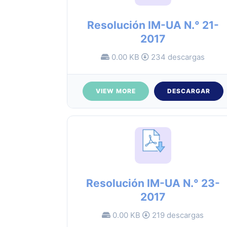
Resolución IM-UA N.° 21-
2017
0.00 KB
234 descargas
VIEW MORE
DESCARGAR
Resolución IM-UA N.° 23-
2017
0.00 KB
219 descargas