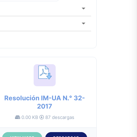
Resolución IM-UA N.° 32-
2017
0.00 KB
87 descargas