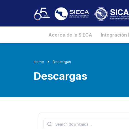
Acerca de la SIECA
Integración
Home
Descargas
Descargas