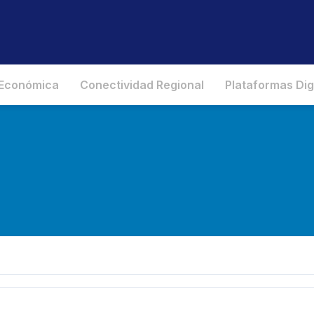
 Económica
Conectividad Regional
Plataformas Dig