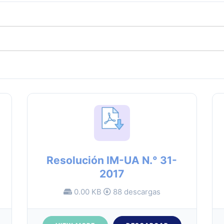
Resolución IM-UA N.° 31-
2017
0.00 KB
88 descargas