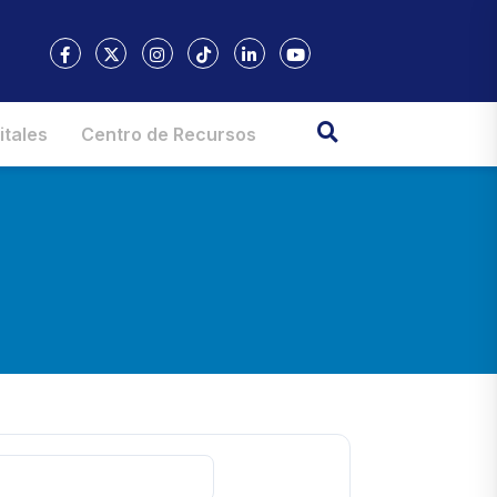
itales
Centro de Recursos