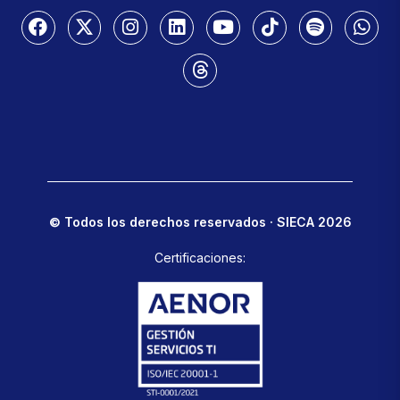
© Todos los derechos reservados · SIECA 2026
Certificaciones: