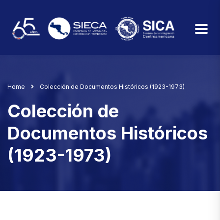
Home
Colección de Documentos Históricos (1923-1973)
Colección de
Documentos Históricos
(1923-1973)