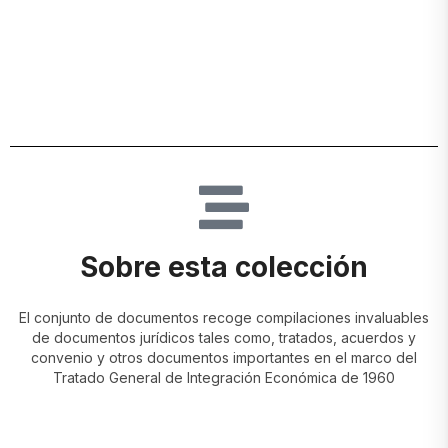
Sobre esta colección
El conjunto de documentos recoge compilaciones invaluables
de documentos jurídicos tales como, tratados, acuerdos y
convenio y otros documentos importantes en el marco del
Tratado General de Integración Económica de 1960