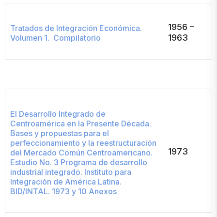
1956 –
Tratados de Integración Económica.
1963
Volumen 1. Compilatorio
El Desarrollo Integrado de
Centroamérica en la Presente Década.
Bases y propuestas para el
perfeccionamiento y la reestructuración
1973
del Mercado Común Centroamericano.
Estudio No. 3 Programa de desarrollo
industrial integrado. Instituto para
Integración de América Latina.
BID/INTAL. 1973 y 10 Anexos