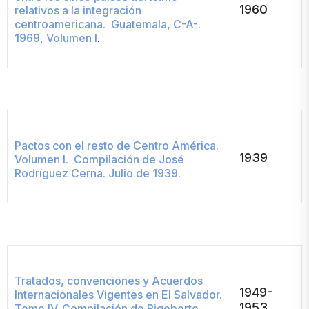
1960
relativos a la integración
centroamericana. Guatemala, C-A-.
1969, Volumen I
.
Pactos con el resto de Centro América.
1939
Volumen I. Compilación de José
Rodríguez Cerna. Julio de 1939.
Tratados, convenciones y Acuerdos
1949-
Internacionales Vigentes en El Salvador.
1953
Tomo IV. Compilación de Rigoberto