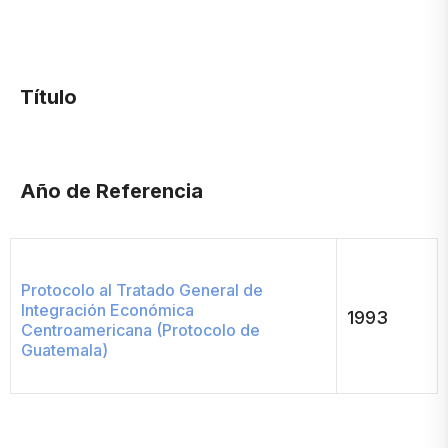
Título
Año de Referencia
Protocolo al Tratado General de
Integración Económica
1993
Centroamericana (Protocolo de
Guatemala)