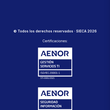
© Todos los derechos reservados · SIECA 2026
Certificaciones: