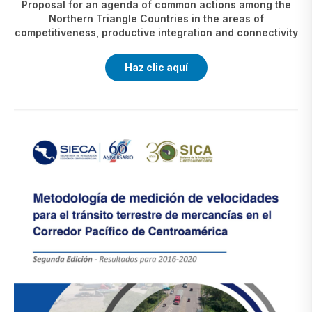
Proposal for an agenda of common actions among the
Northern Triangle Countries in the areas of
competitiveness, productive integration and connectivity
Haz clic aquí