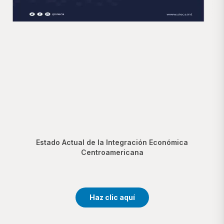
Estado Actual de la Integración Económica
Centroamericana
Haz clic aquí