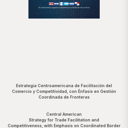
Estrategia Centroamericana de Facilitación del
Comercio y Competitividad, con Énfasis en Gestión
Coordinada de Fronteras
Central American
Strategy for Trade Facilitation and
Competitiveness, with Emphasis on Coordinated Border