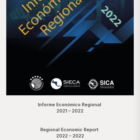
Informe Económico Regional
2021 – 2022
Regional Economic Report
2022 – 2022