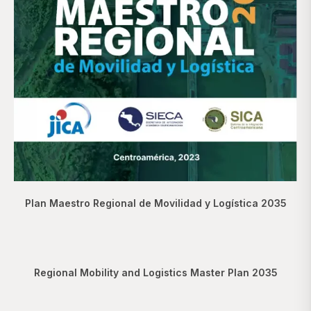
Plan Maestro Regional de Movilidad y Logística 2035
Regional Mobility and Logistics Master Plan 2035