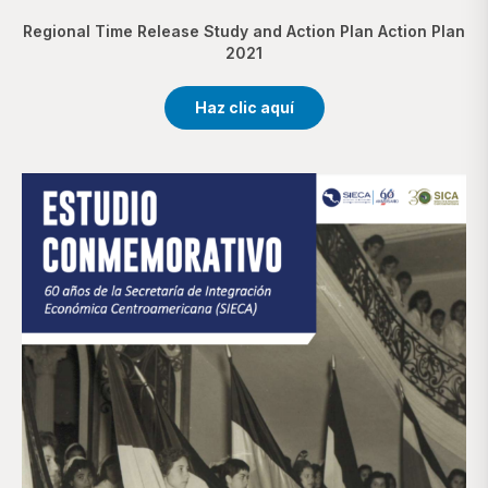
Regional Time Release Study and Action Plan Action Plan
2021
Haz clic aquí