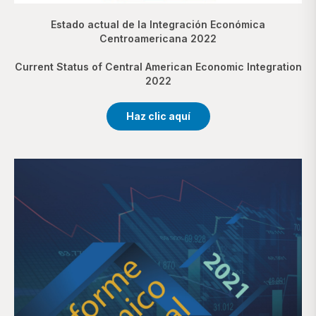
Estado actual de la Integración Económica
Centroamericana 2022
Current Status of Central American Economic Integration
2022
Haz clic aquí