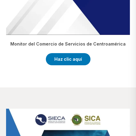
Monitor del Comercio de Servicios de Centroamérica
Haz clic aquí