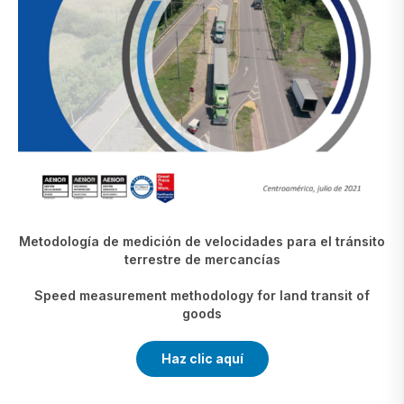
Metodología de medición de velocidades para el tránsito
terrestre de mercancías
Speed measurement methodology for land transit of
goods
Haz clic aquí