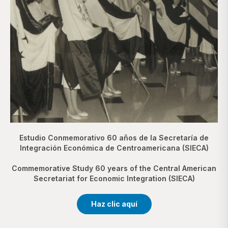
Estudio Conmemorativo 60 años de la Secretaría de
Integración Económica de Centroamericana (SIECA)
Commemorative Study 60 years of the Central American
Secretariat for Economic Integration (SIECA)
Haz clic aquí