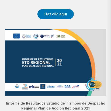
Haz clic aquí
Informe de Resultados Estudio de Tiempos de Despacho
Regional Plan de Acción Regional 2021