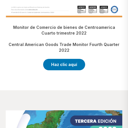
Monitor de Comercio de bienes de Centroamerica
Cuarto trimestre 2022
Central American Goods Trade Monitor Fourth Quarter
2022
Haz clic aquí