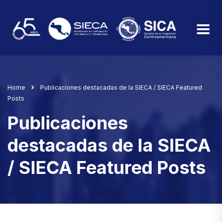
Home
Publicaciones destacadas de la SIECA / SIECA Featured
Posts
Publicaciones
destacadas de la SIECA
/ SIECA Featured Posts