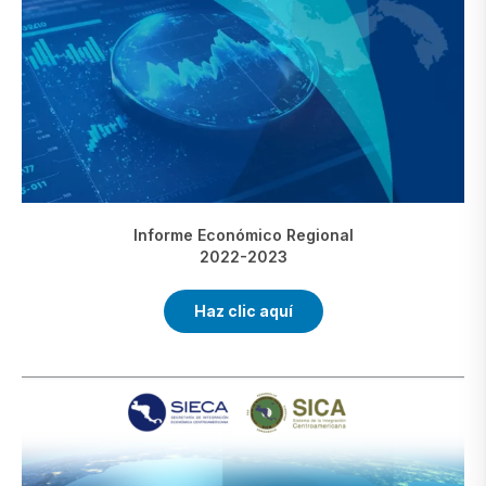
Informe Económico Regional
2022-2023
Haz clic aquí