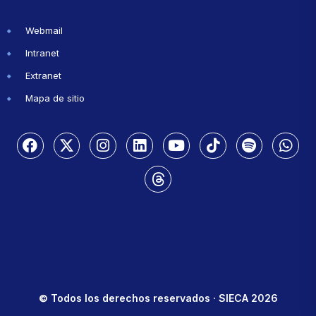
Webmail
Intranet
Extranet
Mapa de sitio
© Todos los derechos reservados · SIECA 2026