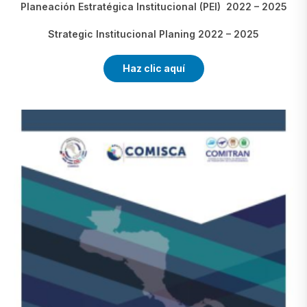
Planeación Estratégica Institucional (PEI)
2022 – 2025
Strategic Institucional Planing 2022 – 2025
Haz clic aquí