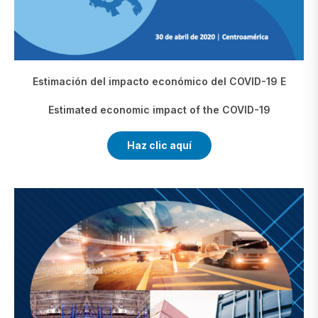
Estimación del impacto económico del COVID-19 E
Estimated economic impact of the COVID-19
Haz clic aquí