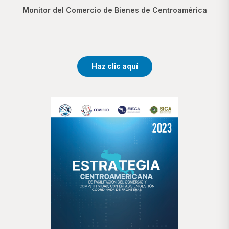
Monitor del Comercio de Bienes de Centroamérica
Haz clic aquí