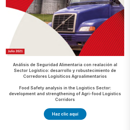
Análisis de Seguridad Alimentaria con realación al
Sector Logístico: desarrollo y robustecimiento de
Corredores Logísiticos Agroalimentarios
Food Safety analysis in the Logistics Sector:
development and strengthening of Agri-food Logistics
Corridors
Haz clic aquí