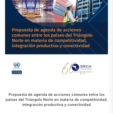
Propuesta de agenda de acciones comunes entre los
países del Triángulo Norte en materia de competitividad,
integración productiva y conectividad