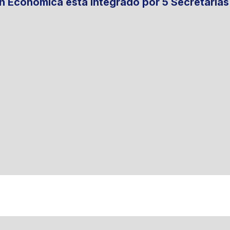
ón Económica está integrado por 5 Secretaría