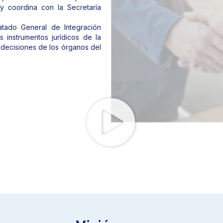
y coordina con la Secretaría
atado General de Integración
instrumentos jurídicos de la
 decisiones de los órganos del