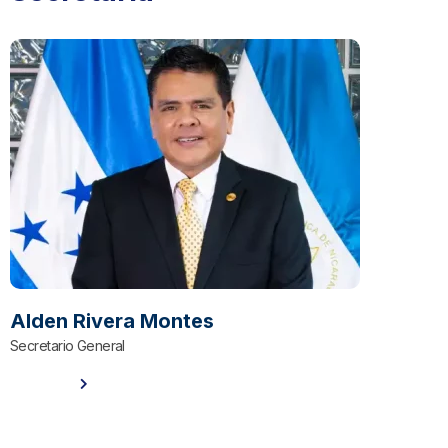
Alden Rivera Montes
Secretario General
Ver Perfil