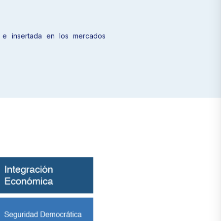
 e insertada en los mercados