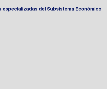
es especializadas del Subsistema Económico