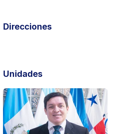
Direcciones
Unidades