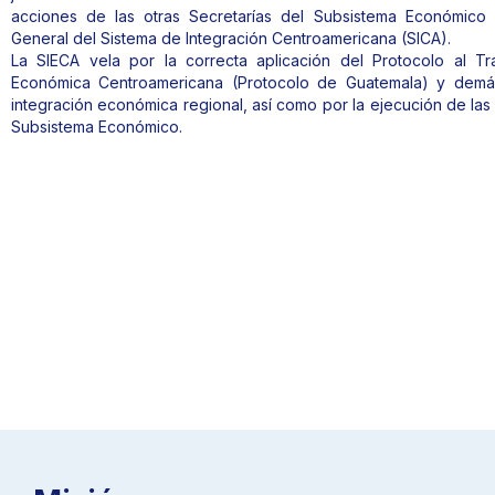
acciones de las otras Secretarías del Subsistema Económico 
General del Sistema de Integración Centroamericana (SICA).
La SIECA vela por la correcta aplicación del Protocolo al Tr
Económica Centroamericana (Protocolo de Guatemala) y demás 
integración económica regional, así como por la ejecución de las
Subsistema Económico.