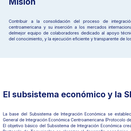
Misión
Contribuir a la consolidación del proceso de integraci
centroamericana y su inserción a los mercados internaciona
delmejor equipo de colaboradores dedicado al apoyo técnic
del conocimiento, y la ejecución eficiente y transparente de lo
El subsistema económico y la 
La base del Subsistema de Integración Económica se establece
General de Integración Económica Centroamericana (Protocolo d
El objetivo básico del Subsistema de Integración Económica cre