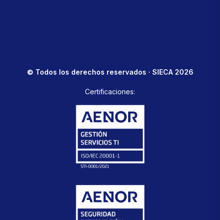
© Todos los derechos reservados · SIECA 2026
Certificaciones: