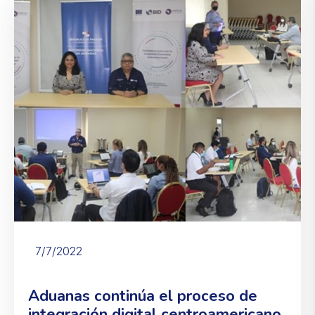
7/7/2022
Aduanas continúa el proceso de
integración digital centroamericano