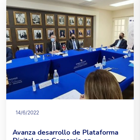
14/6/2022
Avanza desarrollo de Plataforma