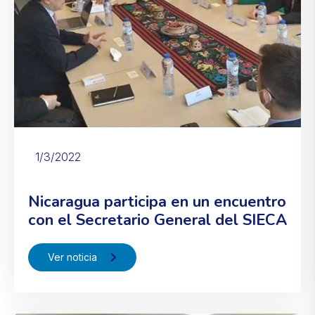
1/3/2022
Nicaragua participa en un encuentro
con el Secretario General del SIECA
Ver noticia