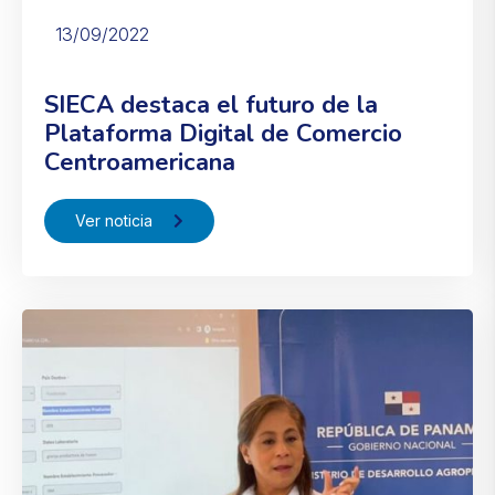
13/09/2022
SIECA destaca el futuro de la
Plataforma Digital de Comercio
Centroamericana
Ver noticia