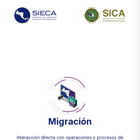
Migración
Interacción directa con operaciones y procesos de