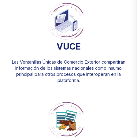
VUCE
Las Ventanillas Únicas de Comercio Exterior compartirán
información de los sistemas nacionales como insumo
principal para otros procesos que interoperan en la
plataforma.