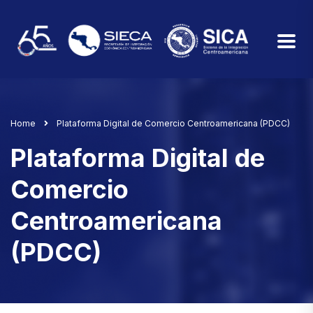
Home
Plataforma Digital de Comercio Centroamericana (PDCC)
Plataforma Digital de
Comercio
Centroamericana
(PDCC)