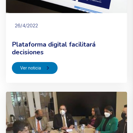
26/4/2022
Plataforma digital facilitará
decisiones
Ver noticia