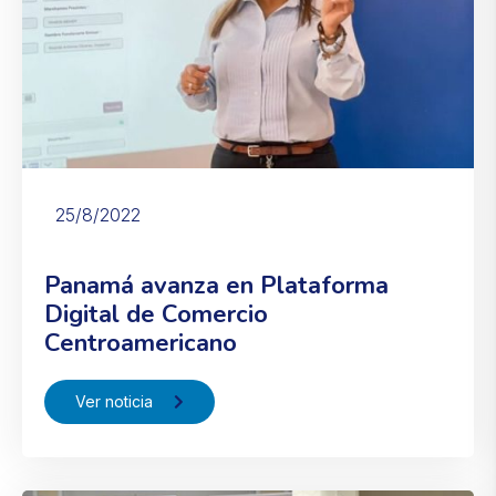
25/8/2022
Panamá avanza en Plataforma
Digital de Comercio
Centroamericano
Ver noticia