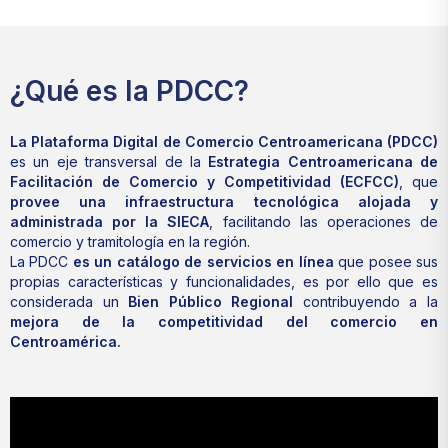
¿Qué es la PDCC?
La Plataforma Digital de Comercio Centroamericana (PDCC)
es un eje transversal de la
Estrategia Centroamericana de
Facilitación de Comercio y Competitividad (ECFCC)
, que
provee una infraestructura tecnológica
alojada y
administrada por la SIECA
, facilitando las operaciones de
comercio y tramitología en la región.
La PDCC
es un catálogo de servicios en línea
que posee sus
propias características y funcionalidades, es por ello que es
considerada un
Bien Público Regional
contribuyendo a la
mejora de la competitividad del comercio en
Centroamérica.