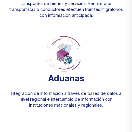
transportes de bienes y servicios. Permite que
transportistas o conductores efectúen trámites migratorios
con información anticipada.
Aduanas
Integración de información a través de bases de datos a
nivel regional e intercambio de información con
instituciones rnacionales y regionales.