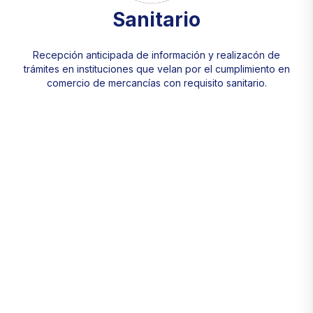
Sanitario
Recepción anticipada de información y realizacón de
trámites en instituciones que velan por el cumplimiento en
comercio de mercancías con requisito sanitario.