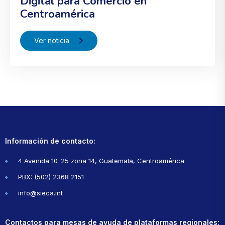
Digital para Comercio en
Centroamérica
Ver noticia
Información de contacto:
4 Avenida 10-25 zona 14, Guatemala, Centroamérica
PBX: (502) 2368 2151
info@sieca.int
Contactos para mesas de ayuda de plataformas regionales: