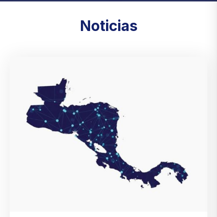
Noticias