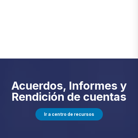
Acuerdos, Informes y
Rendición de cuentas
Ir a centro de recursos