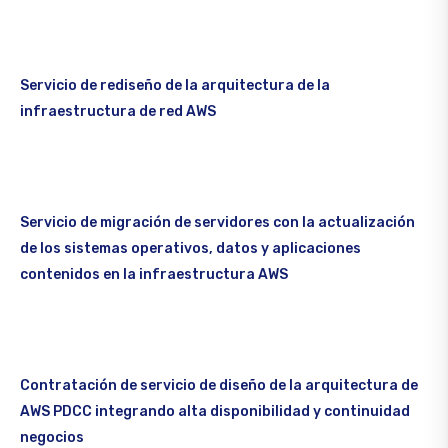
Servicio de rediseño de la arquitectura de la
infraestructura de red AWS
Servicio de migración de servidores con la actualización
de los sistemas operativos, datos y aplicaciones
contenidos en la infraestructura AWS
Contratación de servicio de diseño de la arquitectura de
AWS PDCC integrando alta disponibilidad y continuidad
negocios