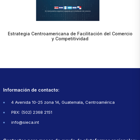
Estrategia Centroamericana de Facilitación del Comercio
y Competitividad
Información de contacto:
4 Avenida 10-25 zona 14, Guatemala, Centroamérica
PBX: (502) 2368 2151
info@sieca.int