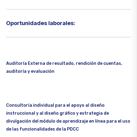
Oportunidades laborales:​
Auditoría Externa de resultado, rendición de cuentas,
auditoría y evaluación
Consultoría individual para el apoyo al diseño
instruccional y al diseño gráfico y estrategia de
divulgación del módulo de aprendizaje en línea para el uso
de las funcionalidades de la PDCC