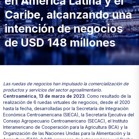
en América Latina y el
Caribe, alcanzando una
intención de negocios
de USD 148 millones
Las ruedas de negocios han impulsado la comercialización de
productos y servicios del sector agroalimentario.
Centroamérica, 13 de marzo de 2023
. Como resultado de la
realización de 6 ruedas virtuales de negocios, desde el 2020
hasta la fecha, desarrolladas por la Secretaría de Integración
Económica Centroamericana (SIECA), la Secretaría Ejecutiva del
Consejo Agropecuario Centroamericano (SECAC), el Instituto
Interamericano de Cooperación para la Agricultura (IICA) y la
Organización de las Naciones Unidas para la Alimentación y la