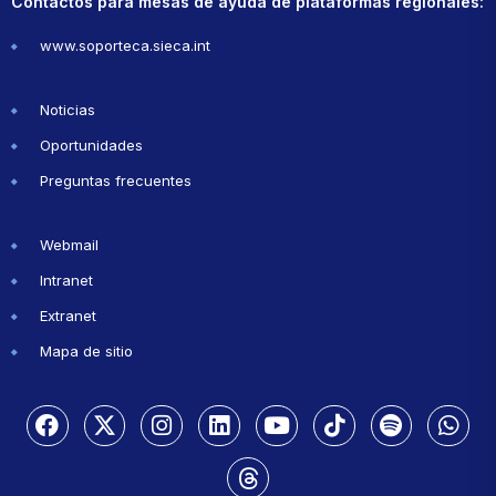
Contactos para mesas de ayuda de plataformas regionales:
www.soporteca.sieca.int
Noticias
Oportunidades
Preguntas frecuentes
Webmail
Intranet
Extranet
Mapa de sitio