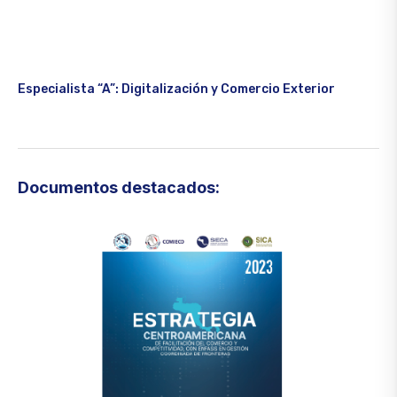
Especialista “A”: Digitalización y Comercio Exterior
Documentos destacados: