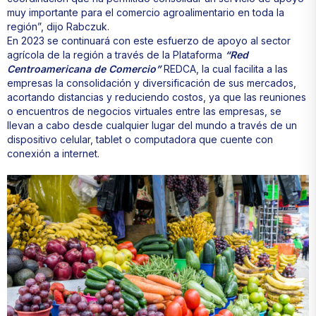
muy importante para el comercio agroalimentario en toda la
región”, dijo Rabczuk.
En 2023 se continuará con este esfuerzo de apoyo al sector
agrícola de la región a través de la Plataforma
“Red
Centroamericana de Comercio”
REDCA, la cual facilita a las
empresas la consolidación y diversificación de sus mercados,
acortando distancias y reduciendo costos, ya que las reuniones
o encuentros de negocios virtuales entre las empresas, se
llevan a cabo desde cualquier lugar del mundo a través de un
dispositivo celular, tablet o computadora que cuente con
conexión a internet.