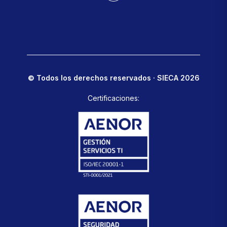
© Todos los derechos reservados · SIECA 2026
Certificaciones: