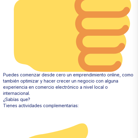
Puedes comenzar desde cero un emprendimiento online, como
también optimizar y hacer crecer un negocio con alguna
experiencia en comercio electrónico a nivel local o
internacional.
¿Sabías que?
Tienes actividades complementarias: