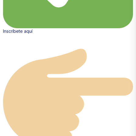
Inscríbete aquí