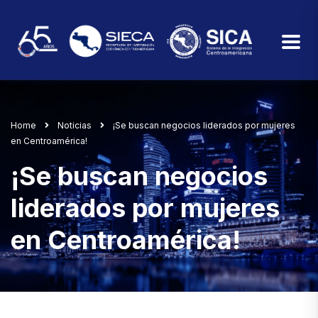
Home
Noticias
¡Se buscan negocios liderados por mujeres
en Centroamérica!
¡Se buscan negocios
liderados por mujeres
en Centroamérica!