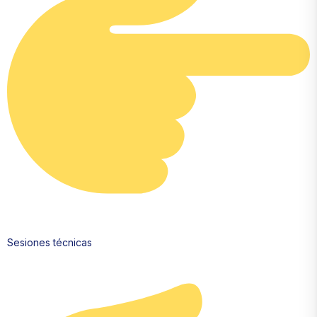
Sesiones técnicas