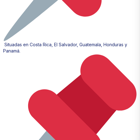
Situadas en Costa Rica, El Salvador, Guatemala, Honduras y
Panamá.