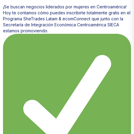
¡Se buscan negocios liderados por mujeres en Centroamérica!
Hoy te contamos cómo puedes inscribirte totalmente gratis en el
Programa SheTrades Latam & ecomConnect que junto con la
Secretaría de Integración Económica Centroamérica SIECA
estamos promoviendo.