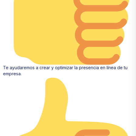
Te ayudaremos a crear y optimizar la presencia en línea de tu
empresa.