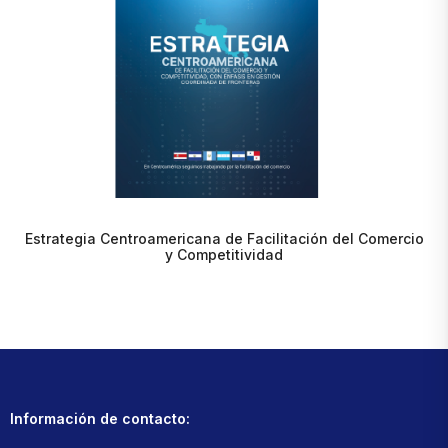
Estrategia Centroamericana de Facilitación del Comercio
y Competitividad
Información de contacto: