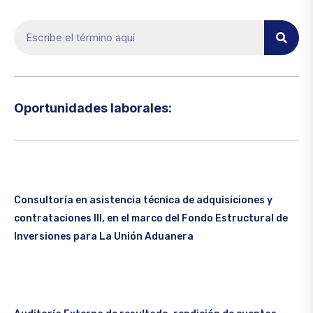
Oportunidades laborales:​
Consultoría en asistencia técnica de adquisiciones y
contrataciones III, en el marco del Fondo Estructural de
Inversiones para La Unión Aduanera