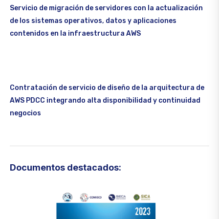
Servicio de migración de servidores con la actualización
de los sistemas operativos, datos y aplicaciones
contenidos en la infraestructura AWS
Contratación de servicio de diseño de la arquitectura de
AWS PDCC integrando alta disponibilidad y continuidad
negocios
Documentos destacados: