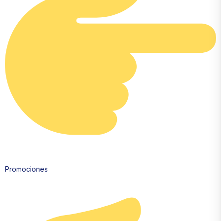
Promociones