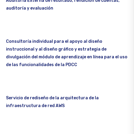
Auditoría Externa de resultado, rendición de cuentas,
auditoría y evaluación
Consultoría individual para el apoyo al diseño
instruccional y al diseño gráfico y estrategia de
divulgación del módulo de aprendizaje en línea para el uso
de las funcionalidades de la PDCC
Servicio de rediseño de la arquitectura de la
infraestructura de red AWS