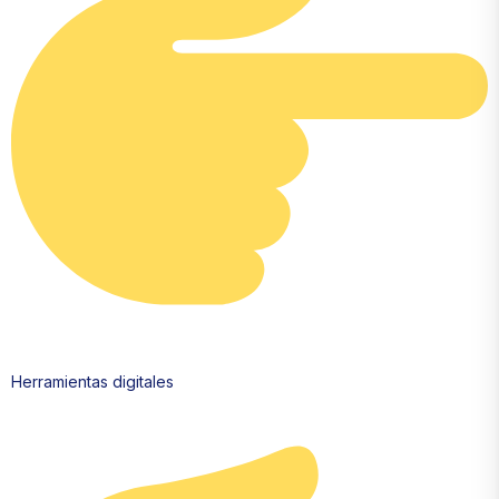
Herramientas digitales