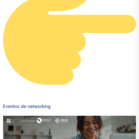
Eventos de networking