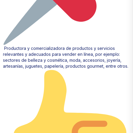
Productora y comercializadora de productos y servicios
relevantes y adecuados para vender en línea, por ejemplo:
sectores de belleza y cosmética, moda, accesorios, joyería,
artesanías, juguetes, papelería, productos gourmet, entre otros.