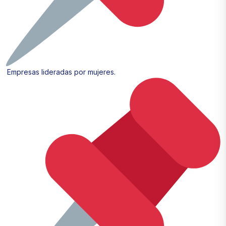
Empresas lideradas por mujeres.