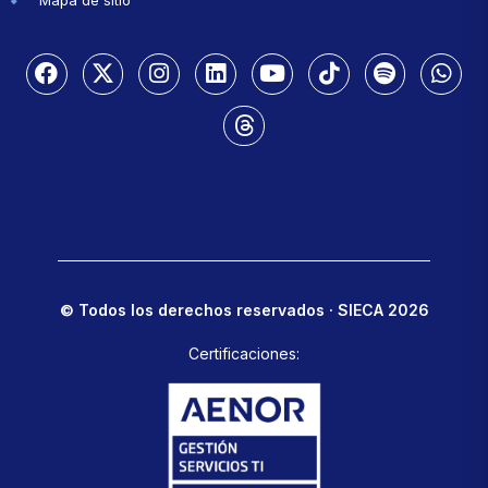
© Todos los derechos reservados · SIECA 2026
Certificaciones: