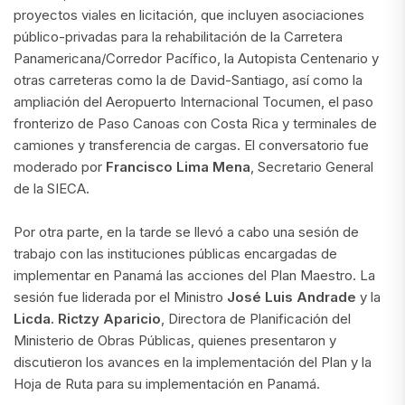
proyectos viales en licitación, que incluyen asociaciones
público-privadas para la rehabilitación de la Carretera
Panamericana/Corredor Pacífico, la Autopista Centenario y
otras carreteras como la de David-Santiago, así como la
ampliación del Aeropuerto Internacional Tocumen, el paso
fronterizo de Paso Canoas con Costa Rica y terminales de
camiones y transferencia de cargas. El conversatorio fue
moderado por
Francisco Lima Mena
, Secretario General
de la SIECA.
Por otra parte, en la tarde se llevó a cabo una sesión de
trabajo con las instituciones públicas encargadas de
implementar en Panamá las acciones del Plan Maestro. La
sesión fue liderada por el Ministro
José Luis Andrade
y la
Licda. Rictzy Aparicio
, Directora de Planificación del
Ministerio de Obras Públicas, quienes presentaron y
discutieron los avances en la implementación del Plan y la
Hoja de Ruta para su implementación en Panamá.