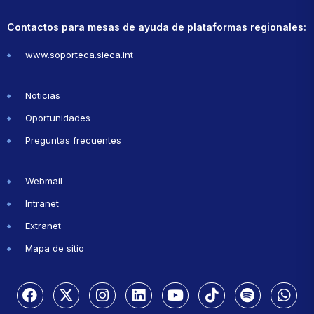
Contactos para mesas de ayuda de plataformas regionales:
www.soporteca.sieca.int
Noticias
Oportunidades
Preguntas frecuentes
Webmail
Intranet
Extranet
Mapa de sitio