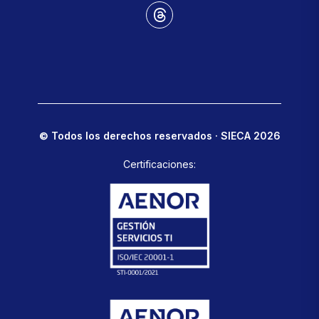
© Todos los derechos reservados · SIECA 2026
Certificaciones: