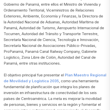
Gobierno de Panamá, entre ellos el Ministro de Vivienda y
Ordenamiento Territorial, Viceministros de Relaciones
Exteriores, Ambiente, Economía y Finanzas, la Directora de
la Autoridad Nacional de Aduanas, Autoridad Marítima de
Panamá, Autoridad de Turismo, Aeropuerto Internacional de
Tocumen, Autoridad del Tránsito y Transporte Terrestre,
Secretaría Nacional de Ciencia, Tecnología e Innovación,
Secretaría Nacional de Asociaciones Público-Privadas,
ProPanamá, Panamá Canal Railway Company, Gabinete
Logístico, Zona Libre de Colón, Autoridad del Canal de
Panamá, entre otras instituciones.
El objetivo principal fue presentar el
Plan Maestro Regional
de Movilidad y Logística 2035
, como una herramienta
fundamental de planificación que integra los planes de
inversión en infraestructura de conectividad de los seis
países de Centroamérica. La meta es mejorar la movilidad
de personas, bienes y servicios en la región y fomentar el