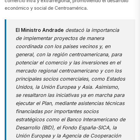
comercio intra y extrarregional, promoviendo el desarrollo
económico y social de Centroamérica.
El Ministro Andrade
destacó la importancia
de implementar proyectos de manera
coordinada con los países vecinos y, en
general, con la región centroamericana, para
potenciar el comercio y las inversiones en el
mercado regional centroamericano y con los
principales socios comerciales, como Estados
Unidos, la Unión Europea y Asia. Asimismo,
se resaltaron las iniciativas ya en marcha para
ejecutar el Plan, mediante asistencias técnicas
financiadas por importantes socios
estratégicos como el Banco Interamericano de
Desarrollo (BID), el Fondo España-SICA, la
Unión Europea y la Agencia de Cooperación