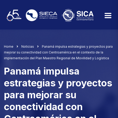
Home
Noticias
Panamá impulsa estrategias y proyectos para
mejorar su conectividad con Centroamérica en el contexto de la
implementación del Plan Maestro Regional de Movilidad y Logística
Panamá impulsa
estrategias y proyectos
para mejorar su
conectividad con