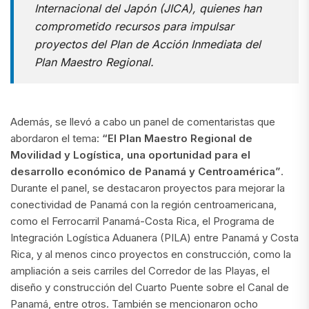
Internacional del Japón (JICA), quienes han
comprometido recursos para impulsar
proyectos del Plan de Acción Inmediata del
Plan Maestro Regional.
Además, se llevó a cabo un panel de comentaristas que
abordaron el tema:
“El Plan Maestro Regional de
Movilidad y Logística, una oportunidad para el
desarrollo económico de Panamá y Centroamérica”
.
Durante el panel, se destacaron proyectos para mejorar la
conectividad de Panamá con la región centroamericana,
como el Ferrocarril Panamá-Costa Rica, el Programa de
Integración Logística Aduanera (PILA) entre Panamá y Costa
Rica, y al menos cinco proyectos en construcción, como la
ampliación a seis carriles del Corredor de las Playas, el
diseño y construcción del Cuarto Puente sobre el Canal de
Panamá, entre otros. También se mencionaron ocho