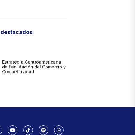
destacados:
Estrategia Centroamericana
de Facilitación del Comercio y
Competitividad