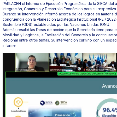
PARLACEN el Informe de Ejecución Programática de la SIECA del a
Integración, Comercio y Desarrollo Económico para su respectiva v
Durante su intervención informó acerca de los logros en materia
congruencia con la Planeación Estratégica Institucional (PEI) 2022
Sostenible (ODS) establecidos por las Naciones Unidas (ONU)
Además resaltó las líneas de acción que la Secretaría tiene para 
Movilidad y Logística, la Facilitación del Comercio y la continuac
Regional entre otros temas. Su intervención culminó con un espa
informe.