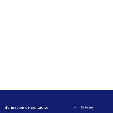
Información de contacto:
Noticias