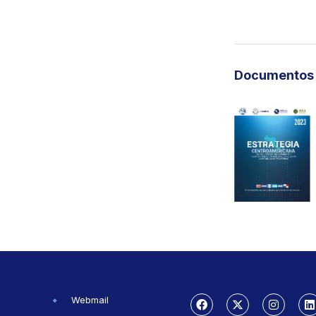
Documentos 
Webmail