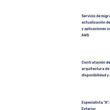
Servicio de migr
actualización de
y aplicaciones c
AWS
Contratación de 
arquitectura de
disponibilidad y
Especialista “A”
Exterior